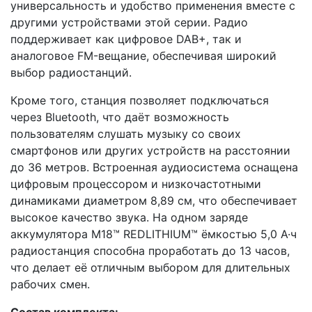
универсальность и удобство применения вместе с
другими устройствами этой серии. Радио
поддерживает как цифровое DAB+, так и
аналоговое FM-вещание, обеспечивая широкий
выбор радиостанций.
Кроме того, станция позволяет подключаться
через Bluetooth, что даёт возможность
пользователям слушать музыку со своих
смартфонов или других устройств на расстоянии
до 36 метров. Встроенная аудиосистема оснащена
цифровым процессором и низкочастотными
динамиками диаметром 8,89 см, что обеспечивает
высокое качество звука. На одном заряде
аккумулятора M18™ REDLITHIUM™ ёмкостью 5,0 А·ч
радиостанция способна проработать до 13 часов,
что делает её отличным выбором для длительных
рабочих смен.
Состав комплекта: