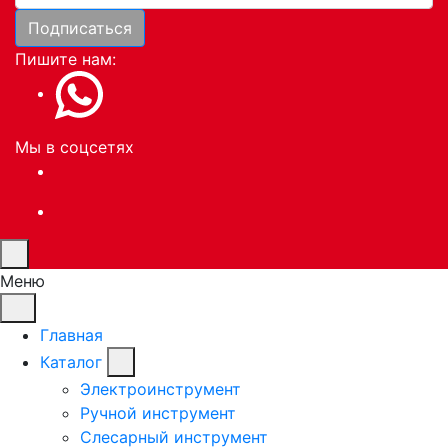
Подписаться
Пишите нам:
Мы в соцсетях
Меню
Главная
Каталог
Электроинструмент
Ручной инструмент
Слесарный инструмент