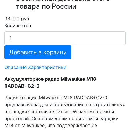
товара по России
33 910 руб.
Количество
Добавить в корзину
Описание
Характеристики
Аккумуляторное радио Milwaukee M18
RADDAB+G2-0
Радиостанция Milwaukee M18 RADDAB+G2-0
предназначена для использования на строительных
площадках и отличается своей надёжностью и
простотой. Она совместима с системой зарядки
M18 от Milwaukee, что подтверждает её