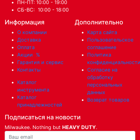
ПН-ПТ: 10:00 - 19:00
СБ-ВС: 10:00 - 18:00
Информация
Дополнительно
О компании
Карта сайта
Доставка
Пользовательское
Оплата
соглашение
Акции
%
Политика
Гарантия и сервис
конфиденциальност
Контакты
Согласие на
обработку
Каталог
персональных
инструмента
данных
Каталог
Возврат товаров
принадлежностей
Подписаться на новости
Milwaukee. Nothing but
HEAVY DUTY
.
Ваша почта