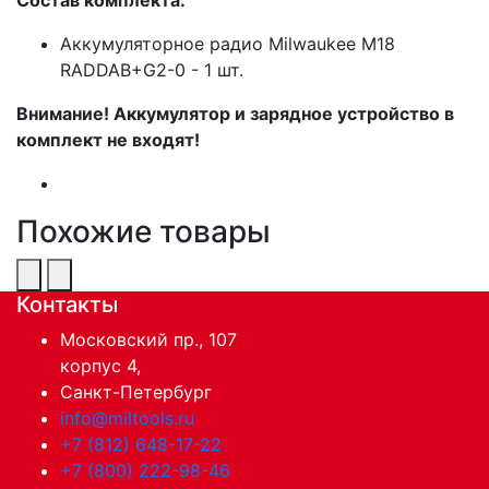
Аккумуляторное радио Milwaukee M18
RADDAB+G2-0 - 1 шт.
Внимание! Аккумулятор и зарядное устройство в
комплект не входят!
Похожие товары
Контакты
Московский пр., 107
корпус 4,
Санкт-Петербург
info@miltools.ru
+7 (812) 648-17-22
+7 (800) 222-98-46