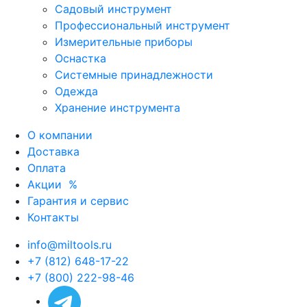
Садовый инструмент
Профессиональный инструмент
Измерительные приборы
Оснастка
Системные принадлежности
Одежда
Хранение инструмента
О компании
Доставка
Оплата
Акции
%
Гарантия и сервис
Контакты
info@miltools.ru
+7 (812) 648-17-22
+7 (800) 222-98-46