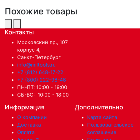
Похожие товары
Контакты
Московский пр., 107
корпус 4,
Санкт-Петербург
info@miltools.ru
+7 (812) 648-17-22
+7 (800) 222-98-46
ПН-ПТ: 10:00 - 19:00
СБ-ВС: 10:00 - 18:00
Информация
Дополнительно
О компании
Карта сайта
Доставка
Пользовательское
Оплата
соглашение
Акции
%
Политика