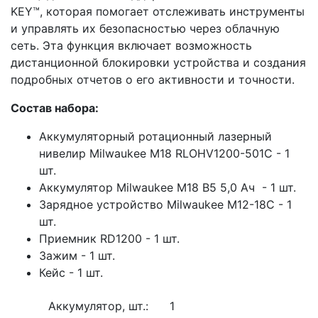
KEY™, которая помогает отслеживать инструменты
и управлять их безопасностью через облачную
сеть. Эта функция включает возможность
дистанционной блокировки устройства и создания
подробных отчетов о его активности и точности.
Состав набора:
Аккумуляторный ротационный лазерный
нивелир Milwaukee M18 RLOHV1200-501C - 1
шт.
Аккумулятор Milwaukee M18 B5 5,0 Ач - 1 шт.
Зарядное устройство Milwaukee M12-18C - 1
шт.
Приемник RD1200 - 1 шт.
Зажим - 1 шт.
Кейс - 1 шт.
Аккумулятор, шт.:
1