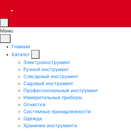
Меню
Главная
Каталог
Электроинструмент
Ручной инструмент
Слесарный инструмент
Садовый инструмент
Профессиональный инструмент
Измерительные приборы
Оснастка
Системные принадлежности
Одежда
Хранение инструмента