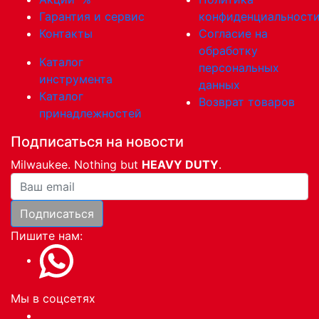
Гарантия и сервис
конфиденциальност
Контакты
Согласие на
обработку
Каталог
персональных
инструмента
данных
Каталог
Возврат товаров
принадлежностей
Подписаться на новости
Milwaukee. Nothing but
HEAVY DUTY
.
Ваша почта
Подписаться
Пишите нам:
Мы в соцсетях