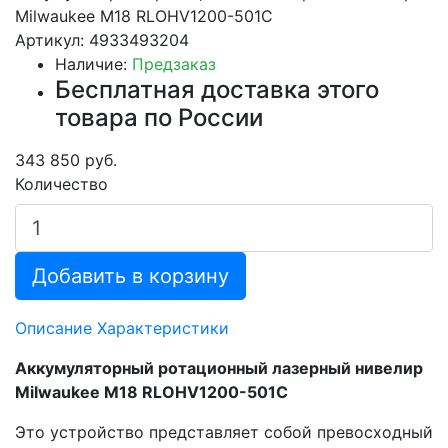
Milwaukee M18 RLOHV1200-501C
Артикул: 4933493204
Наличие:
Предзаказ
Бесплатная доставка этого
товара по России
343 850 руб.
Количество
Добавить в корзину
Описание
Характеристики
Аккумуляторный ротационный лазерный нивелир
Milwaukee M18 RLOHV1200-501C
Это устройство представляет собой превосходный