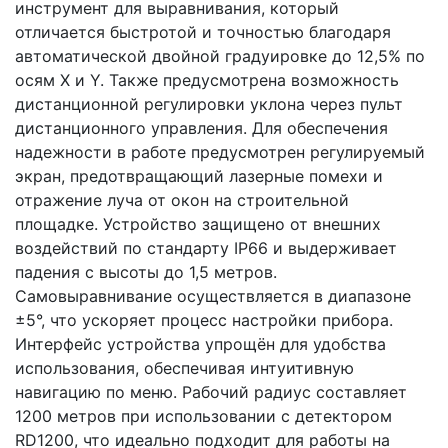
инструмент для выравнивания, который
отличается быстротой и точностью благодаря
автоматической двойной градуировке до 12,5% по
осям X и Y. Также предусмотрена возможность
дистанционной регулировки уклона через пульт
дистанционного управления. Для обеспечения
надежности в работе предусмотрен регулируемый
экран, предотвращающий лазерные помехи и
отражение луча от окон на строительной
площадке. Устройство защищено от внешних
воздействий по стандарту IP66 и выдерживает
падения с высоты до 1,5 метров.
Самовыравнивание осуществляется в диапазоне
±5°, что ускоряет процесс настройки прибора.
Интерфейс устройства упрощён для удобства
использования, обеспечивая интуитивную
навигацию по меню. Рабочий радиус составляет
1200 метров при использовании с детектором
RD1200, что идеально подходит для работы на