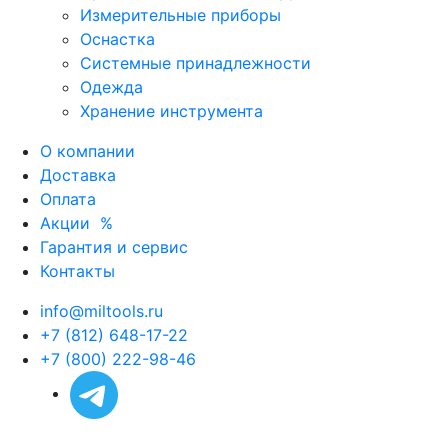
Измерительные приборы
Оснастка
Системные принадлежности
Одежда
Хранение инструмента
О компании
Доставка
Оплата
Акции
%
Гарантия и сервис
Контакты
info@miltools.ru
+7 (812) 648-17-22
+7 (800) 222-98-46