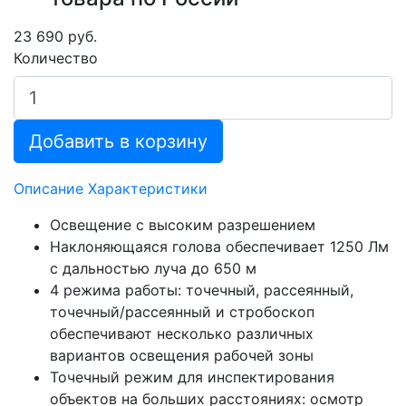
23 690 руб.
Количество
Добавить в корзину
Описание
Характеристики
Освещение с высоким разрешением
Наклоняющаяся голова обеспечивает 1250 Лм
с дальностью луча до 650 м
4 режима работы: точечный, рассеянный,
точечный/рассеянный и стробоскоп
обеспечивают несколько различных
вариантов освещения рабочей зоны
Точечный режим для инспектирования
объектов на больших расстояниях: осмотр