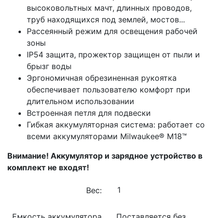
высоковольтных мачт, длинных проводов,
труб находящихся под землей, мостов...
Рассеянный режим для освещения рабочей
зоны
IP54 защита, прожектор защищен от пыли и
брызг воды
Эргономичная обрезиненная рукоятка
обеспечивает пользователю комфорт при
длительном использовании
Встроенная петля для подвески
Гибкая аккумуляторная система: работает со
всеми аккумуляторами Milwaukee® M18™
Внимание! Аккумулятор и зарядное устройство в
комплект не входят!
Вес:
Емкость аккумулятора
Поставляется без