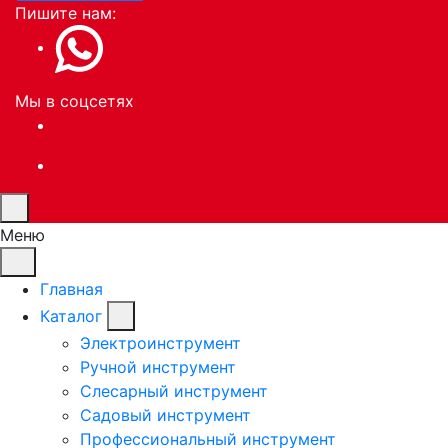
Пишите нам:
Мы в соцсетях
Меню
Главная
Каталог
Электроинструмент
Ручной инструмент
Слесарный инструмент
Садовый инструмент
Профессиональный инструмент