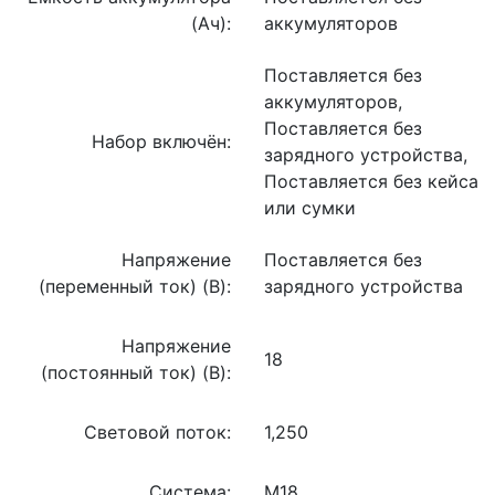
(Ач):
аккумуляторов
Поставляется без
аккумуляторов,
Поставляется без
Набор включён:
зарядного устройства,
Поставляется без кейса
или сумки
Напряжение
Поставляется без
(переменный ток) (В):
зарядного устройства
Напряжение
18
(постоянный ток) (В):
Световой поток:
1,250
Система:
M18