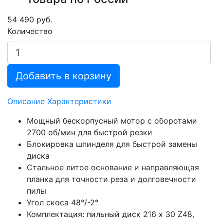
54 490 руб.
Количество
Добавить в корзину
Описание
Характеристики
Мощный бескорпусный мотор с оборотами
2700 об/мин для быстрой резки
Блокировка шпинделя для быстрой замены
диска
Стальное литое основание и направляющая
планка для точности реза и долговечности
пилы
Угол скоса 48°/-2°
Комплектация: пильный диск 216 х 30 Z48,