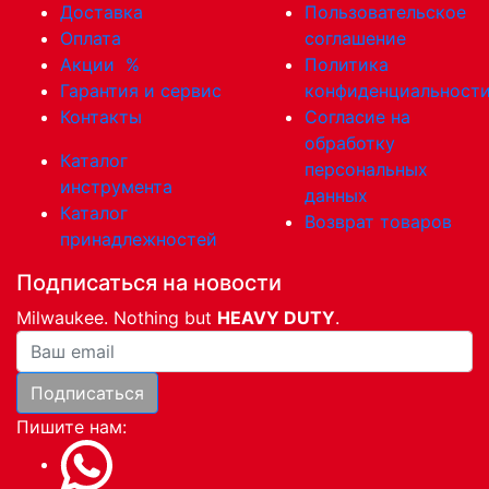
Доставка
Пользовательское
Оплата
соглашение
Акции
%
Политика
Гарантия и сервис
конфиденциальност
Контакты
Согласие на
обработку
Каталог
персональных
инструмента
данных
Каталог
Возврат товаров
принадлежностей
Подписаться на новости
Milwaukee. Nothing but
HEAVY DUTY
.
Ваша почта
Подписаться
Пишите нам: