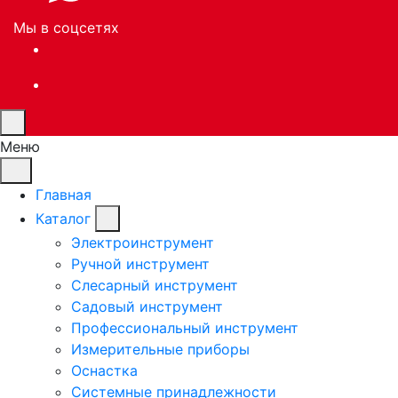
Мы в соцсетях
Меню
Главная
Каталог
Электроинструмент
Ручной инструмент
Слесарный инструмент
Садовый инструмент
Профессиональный инструмент
Измерительные приборы
Оснастка
Системные принадлежности