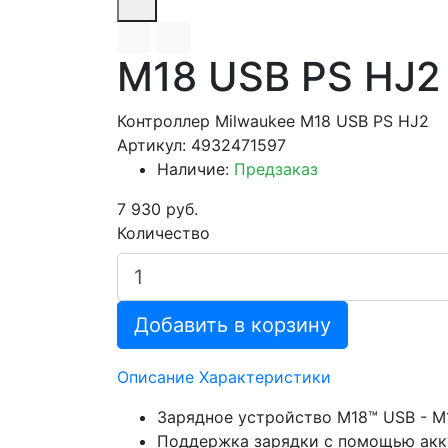
M18 USB PS HJ2
Контроллер Milwaukee M18 USB PS HJ2
Артикул: 4932471597
Наличие:
Предзаказ
7 930 руб.
Количество
Добавить в корзину
Описание
Характеристики
Зарядное устройство M18™ USB - M
Поддержка зарядки с помощью акк