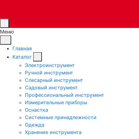
Меню
Главная
Каталог
Электроинструмент
Ручной инструмент
Слесарный инструмент
Садовый инструмент
Профессиональный инструмент
Измерительные приборы
Оснастка
Системные принадлежности
Одежда
Хранение инструмента