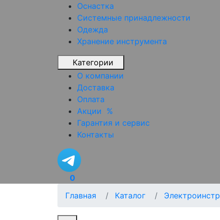
Оснастка
Системные принадлежности
Одежда
Хранение инструмента
Категории
О компании
Доставка
Оплата
Акции
%
Гарантия и сервис
Контакты
0
Главная
Каталог
Электроинстр