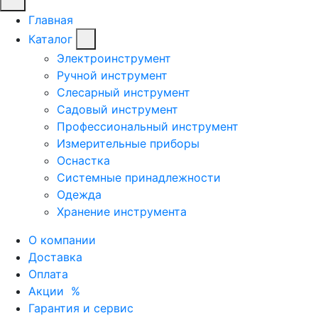
Главная
Каталог
Электроинструмент
Ручной инструмент
Слесарный инструмент
Садовый инструмент
Профессиональный инструмент
Измерительные приборы
Оснастка
Системные принадлежности
Одежда
Хранение инструмента
О компании
Доставка
Оплата
Акции
%
Гарантия и сервис