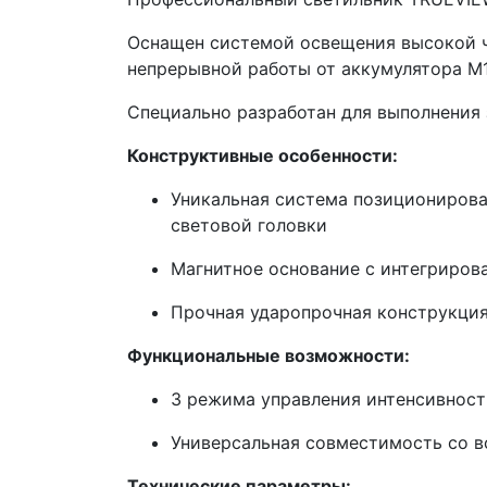
Оснащен системой освещения высокой ч
непрерывной работы от аккумулятора M1
Специально разработан для выполнения 
Конструктивные особенности:
Уникальная система позиционирова
световой головки
Магнитное основание с интегриров
Прочная ударопрочная конструкция,
Функциональные возможности:
3 режима управления интенсивност
Универсальная совместимость со 
Технические параметры: