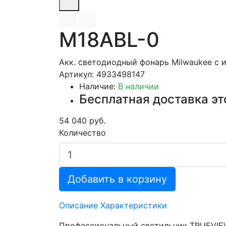
M18ABL-0
Акк. светодиодный фонарь Milwaukee с 
Артикул: 4933498147
Наличие:
В наличии
Бесплатная доставка эт
54 040 руб.
Количество
Добавить в корзину
Описание
Характеристики
Профессиональный светильник TRUEVIEW