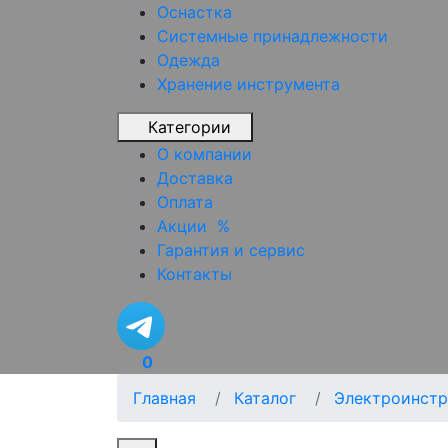
Оснастка
Системные принадлежности
Одежда
Хранение инструмента
Категории
О компании
Доставка
Оплата
Акции
%
Гарантия и сервис
Контакты
0
Главная
Каталог
Электроинстр