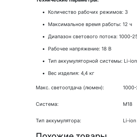
Количество рабочих режимов: 3
Максимальное время работы: 12 ч
Диапазон светового потока: 1000-
Рабочее напряжение: 18 В
Тип аккумуляторной системы: Li-ion
Вес изделия: 4,4 кг
Макс. светоотдача (люмен):
1000
Система:
M18
Тип аккумулятора:
Li-ion
Похожие товары