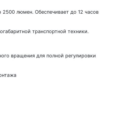
2500 люмен. Обеспечивает до 12 часов
огабаритной транспортной техники.
ного вращения для полной регулировки
монтажа