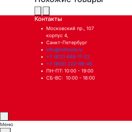
Контакты
Московский пр., 107
корпус 4,
Санкт-Петербург
info@miltools.ru
+7 (812) 648-17-22
+7 (800) 222-98-46
ПН-ПТ: 10:00 - 19:00
СБ-ВС: 10:00 - 18:00
Меню