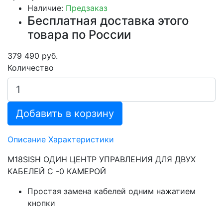
Наличие:
Предзаказ
Бесплатная доставка этого
товара по России
379 490 руб.
Количество
Добавить в корзину
Описание
Характеристики
M18SISH ОДИН ЦЕНТР УПРАВЛЕНИЯ ДЛЯ ДВУХ
КАБЕЛЕЙ С -0 КАМЕРОЙ
Простая замена кабелей одним нажатием
кнопки