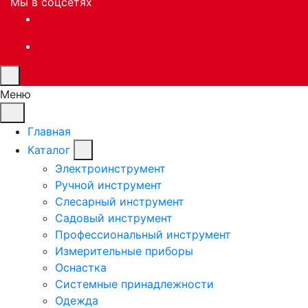
Мы в соцсетях
Меню
Главная
Каталог
Электроинструмент
Ручной инструмент
Слесарный инструмент
Садовый инструмент
Профессиональный инструмент
Измерительные приборы
Оснастка
Системные принадлежности
Одежда