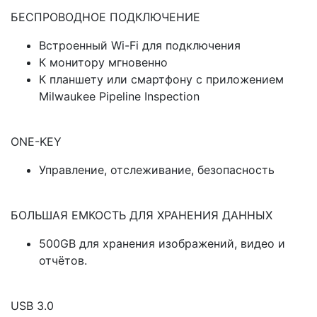
БЕСПРОВОДНОЕ ПОДКЛЮЧЕНИЕ
Встроенный Wi-Fi для подключения
К монитору мгновенно
К планшету или смартфону с приложением
Milwaukee Pipeline Inspection
ONE-KEY
Управление, отслеживание, безопасность
БОЛЬШАЯ ЕМКОСТЬ ДЛЯ ХРАНЕНИЯ ДАННЫХ
500GB для хранения изображений, видео и
отчётов.
USB 3.0