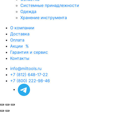
Системные принадлежности
Одежда
Хранение инструмента
О компании
Доставка
Оплата
Акции
%
Гарантия и сервис
Контакты
info@miltools.ru
+7 (812) 648-17-22
+7 (800) 222-98-46