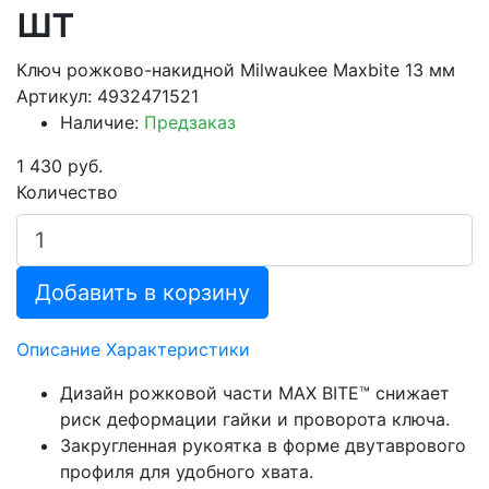
шт
Ключ рожково-накидной Milwaukee Maxbite 13 мм
Артикул: 4932471521
Наличие:
Предзаказ
1 430 руб.
Количество
Добавить в корзину
Описание
Характеристики
Дизайн рожковой части MAX BITE™ снижает
риск деформации гайки и проворота ключа.
Закругленная рукоятка в форме двутаврового
профиля для удобного хвата.