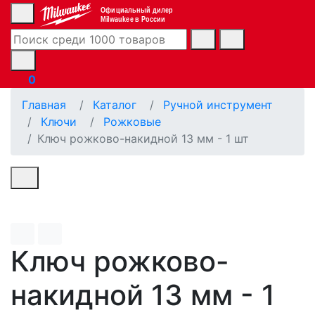
Официальный дилер
Milwaukee в России
0
Главная
Каталог
Ручной инструмент
Ключи
Рожковые
Ключ рожково-накидной 13 мм - 1 шт
Ключ рожково-
накидной 13 мм - 1