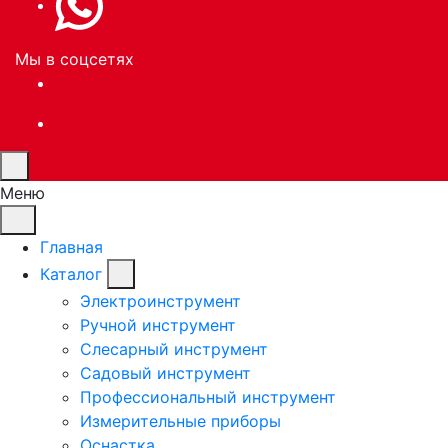
Мы в соцсетях
Меню
Главная
Каталог
Электроинструмент
Ручной инструмент
Слесарный инструмент
Садовый инструмент
Профессиональный инструмент
Измерительные приборы
Оснастка