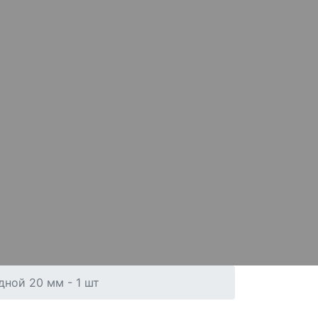
ной 20 мм - 1 шт