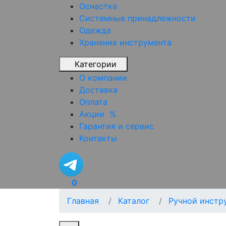
Оснастка
Системные принадлежности
Одежда
Хранение инструмента
Категории
О компании
Доставка
Оплата
Акции
%
Гарантия и сервис
Контакты
0
Главная
Каталог
Ручной инстр