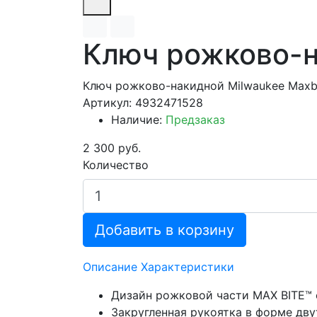
Ключ рожково-н
Ключ рожково-накидной Milwaukee Maxb
Артикул: 4932471528
Наличие:
Предзаказ
2 300 руб.
Количество
Добавить в корзину
Описание
Характеристики
Дизайн рожковой части MAX BITE™ 
Закругленная рукоятка в форме дву