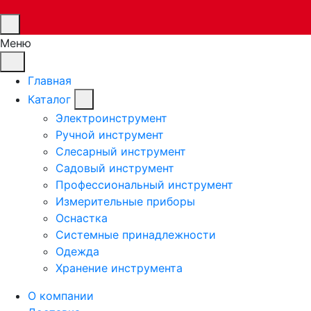
Меню
Главная
Каталог
Электроинструмент
Ручной инструмент
Слесарный инструмент
Садовый инструмент
Профессиональный инструмент
Измерительные приборы
Оснастка
Системные принадлежности
Одежда
Хранение инструмента
О компании