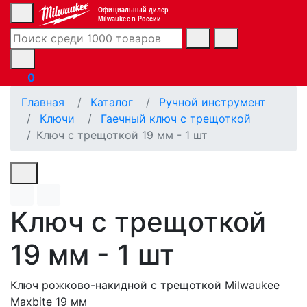
Официальный дилер
Milwaukee в России
0
Главная
Каталог
Ручной инструмент
Ключи
Гаечный ключ с трещоткой
Ключ с трещоткой 19 мм - 1 шт
Ключ с трещоткой
19 мм - 1 шт
Ключ рожково-накидной с трещоткой Milwaukee
Maxbite 19 мм