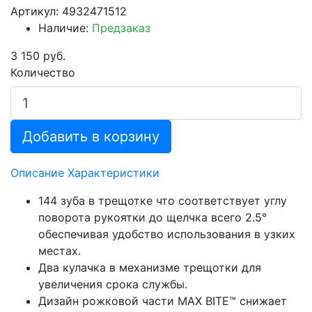
Артикул: 4932471512
Наличие:
Предзаказ
3 150 руб.
Количество
Добавить в корзину
Описание
Характеристики
144 зуба в трещотке что соответствует углу
поворота рукоятки до щелчка всего 2.5°
обеспечивая удобство использования в узких
местах.
Два кулачка в механизме трещотки для
увеличения срока службы.
Дизайн рожковой части MAX BITE™ снижает