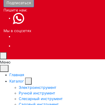
Подписаться
Пишите нам:
Мы в соцсетях
Меню
Главная
Каталог
Электроинструмент
Ручной инструмент
Слесарный инструмент
Садовый инструмент