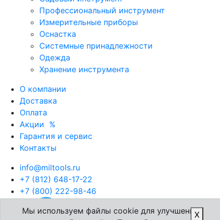
Профессиональный инструмент
Измерительные приборы
Оснастка
Системные принадлежности
Одежда
Хранение инструмента
О компании
Доставка
Оплата
Акции
%
Гарантия и сервис
Контакты
info@miltools.ru
+7 (812) 648-17-22
+7 (800) 222-98-46
Мы используем файлы cookie для улучшения
X