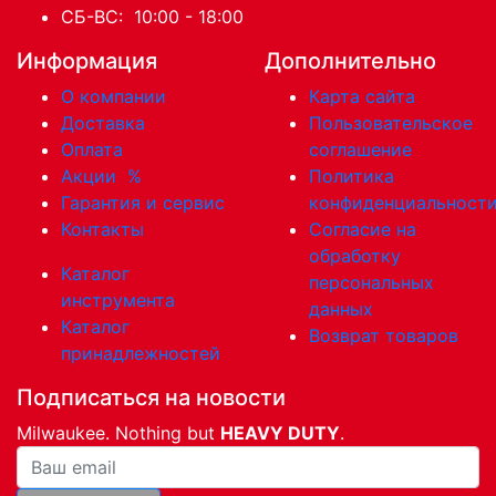
СБ-ВС: 10:00 - 18:00
Информация
Дополнительно
О компании
Карта сайта
Доставка
Пользовательское
Оплата
соглашение
Акции
%
Политика
Гарантия и сервис
конфиденциальност
Контакты
Согласие на
обработку
Каталог
персональных
инструмента
данных
Каталог
Возврат товаров
принадлежностей
Подписаться на новости
Milwaukee. Nothing but
HEAVY DUTY
.
Ваша почта