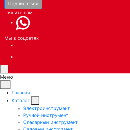
Подписаться
Пишите нам:
Мы в соцсетях
Меню
Главная
Каталог
Электроинструмент
Ручной инструмент
Слесарный инструмент
Садовый инструмент