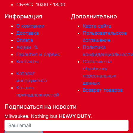
СБ-ВС: 10:00 - 18:00
Информация
Дополнительно
О компании
Карта сайта
Доставка
Пользовательское
Оплата
соглашение
Акции
%
Политика
Гарантия и сервис
конфиденциальност
Контакты
Согласие на
обработку
Каталог
персональных
инструмента
данных
Каталог
Возврат товаров
принадлежностей
Подписаться на новости
Milwaukee. Nothing but
HEAVY DUTY
.
Ваша почта