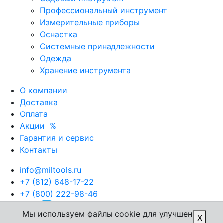
Профессиональный инструмент
Измерительные приборы
Оснастка
Системные принадлежности
Одежда
Хранение инструмента
О компании
Доставка
Оплата
Акции
%
Гарантия и сервис
Контакты
info@miltools.ru
+7 (812) 648-17-22
+7 (800) 222-98-46
Мы используем файлы cookie для улучшения
X