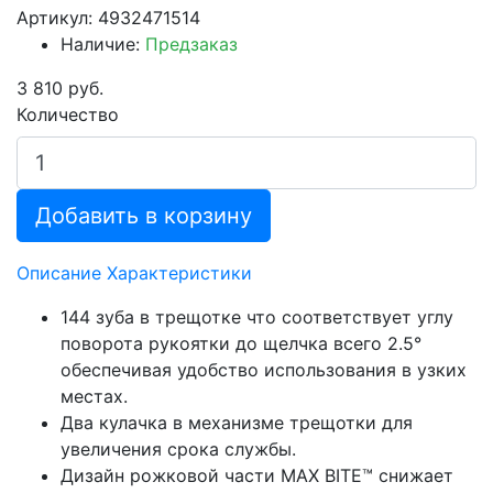
Артикул: 4932471514
Наличие:
Предзаказ
3 810 руб.
Количество
Добавить в корзину
Описание
Характеристики
144 зуба в трещотке что соответствует углу
поворота рукоятки до щелчка всего 2.5°
обеспечивая удобство использования в узких
местах.
Два кулачка в механизме трещотки для
увеличения срока службы.
Дизайн рожковой части MAX BITE™ снижает