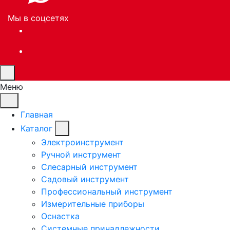
Мы в соцсетях
Меню
Главная
Каталог
Электроинструмент
Ручной инструмент
Слесарный инструмент
Садовый инструмент
Профессиональный инструмент
Измерительные приборы
Оснастка
Системные принадлежности