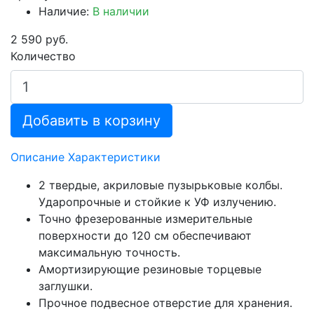
Наличие:
В наличии
2 590 руб.
Количество
Добавить в корзину
Описание
Характеристики
2 твердые, акриловые пузырьковые колбы.
Ударопрочные и стойкие к УФ излучению.
Точно фрезерованные измерительные
поверхности до 120 см обеспечивают
максимальную точность.
Амортизирующие резиновые торцевые
заглушки.
Прочное подвесное отверстие для хранения.