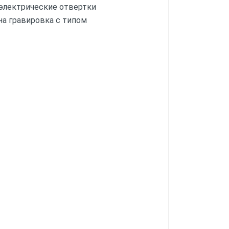
электрические отвертки
на гравировка с типом