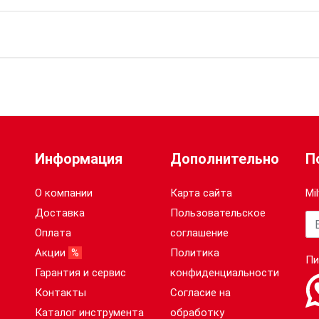
Информация
Дополнительно
П
О компании
Карта сайта
Mi
Доставка
Пользовательское
Ва
Оплата
соглашение
Акции
%
Политика
Пи
Гарантия и сервис
конфиденциальности
Контакты
Согласие на
Каталог инструмента
обработку