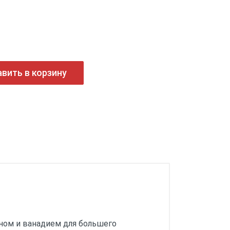
вить в корзину
ном и ванадием для большего