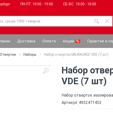
ербург
ПН-ПТ: 10:00 - 19:00
СБ-ВС: 10:00 - 18:00
пании
Доставка
Оплата
Акции
%
Гарантия и се
Отвертки
Наборы
Набор отверток MILWAUKEE VDE (7 шт)
Набор отве
VDE (7 шт)
Набор отверток изолирова
Артикул: 4932471453