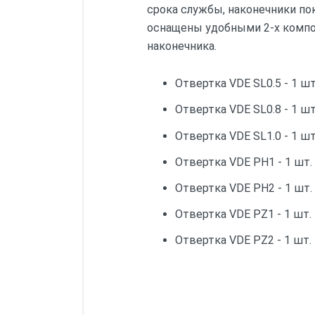
срока службы, наконечники п
оснащены удобными 2-х компон
наконечника.
Отвертка VDE SL0.5 - 1 шт
Отвертка VDE SL0.8 - 1 шт
Отвертка VDE SL1.0 - 1 шт
Отвертка VDE PH1 - 1 шт.
Отвертка VDE PH2 - 1 шт.
Отвертка VDE PZ1 - 1 шт.
Отвертка VDE PZ2 - 1 шт.