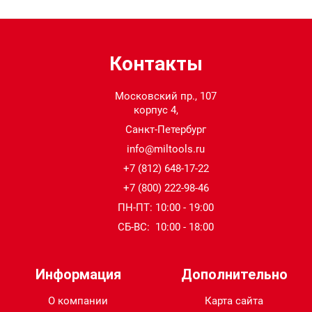
Контакты
Московский пр., 107
корпус 4,
Санкт-Петербург
info@miltools.ru
+7 (812) 648-17-22
+7 (800) 222-98-46
ПН-ПТ: 10:00 - 19:00
СБ-ВС: 10:00 - 18:00
Информация
Дополнительно
О компании
Карта сайта