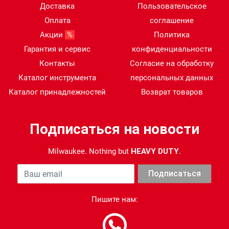
Доставка
Пользовательское
Оплата
соглашение
Акции
%
Политика
Гарантия и сервис
конфиденциальности
Контакты
Согласие на обработку
Каталог инструмента
персональных данных
Каталог принадлежностей
Возврат товаров
Подписаться на новости
Milwaukee. Nothing but
HEAVY DUTY
.
Ваша почта
Подписаться
Пишите нам: