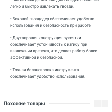
легко и быстро извлекать гвозди.
• Боковой гвоздодер обеспечивает удобство
использования и безопасность при работе.
• Двутавровая конструкция рукоятки
обеспечивает устойчивость к изгибу при
извлечении крепежа, что делает работу более
эффективной и безопасной.
• Точная балансировка инструмента
обеспечивает удобство использования.
Похожие товары