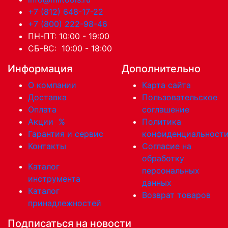
+7 (812) 648-17-22
+7 (800) 222-98-46
ПН-ПТ: 10:00 - 19:00
СБ-ВС: 10:00 - 18:00
Информация
Дополнительно
О компании
Карта сайта
Доставка
Пользовательское
Оплата
соглашение
Акции
%
Политика
Гарантия и сервис
конфиденциальност
Контакты
Согласие на
обработку
Каталог
персональных
инструмента
данных
Каталог
Возврат товаров
принадлежностей
Подписаться на новости