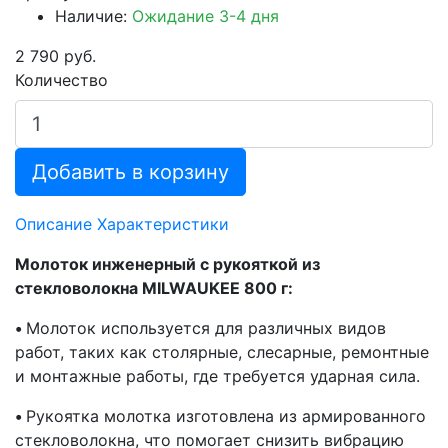
Наличие:
Ожидание 3-4 дня
2 790 руб.
Количество
Добавить в корзину
Описание
Характеристики
Молоток инженерный с рукояткой из
стекловолокна MILWAUKEE 800 г:
•
Молоток используется для различных видов
работ, таких как столярные, слесарные, ремонтные
и монтажные работы, где требуется ударная сила.
•
Рукоятка молотка изготовлена из армированного
стекловолокна, что помогает снизить вибрацию