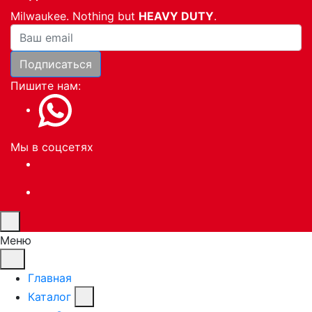
Milwaukee. Nothing but
HEAVY DUTY
.
Ваша почта
Подписаться
Пишите нам:
Мы в соцсетях
Меню
Главная
Каталог