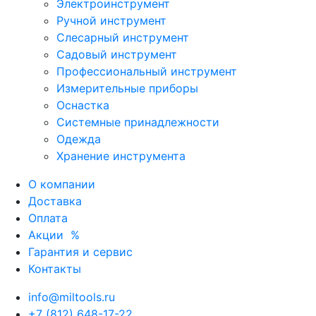
Электроинструмент
Ручной инструмент
Слесарный инструмент
Садовый инструмент
Профессиональный инструмент
Измерительные приборы
Оснастка
Системные принадлежности
Одежда
Хранение инструмента
О компании
Доставка
Оплата
Акции
%
Гарантия и сервис
Контакты
info@miltools.ru
+7 (812) 648-17-22