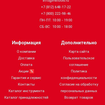
info@miltools.ru
+7 (812) 648-17-22
+7 (800) 222-98-46
ПН-ПТ: 10:00 - 19:00
СБ-ВС: 10:00 - 18:00
Информация
Дополнительно
О компании
Карта сайта
Доставка
Пользовательское
Оплата
соглашение
Акции
%
Политика
Гарантия и сервис
конфиденциальности
Контакты
Согласие на обработку
Каталог инструмента
персональных данных
Каталог принадлежностей
Возврат товаров