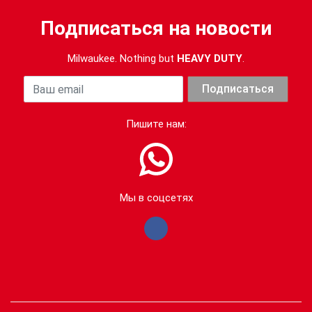
Подписаться на новости
Milwaukee. Nothing but
HEAVY DUTY
.
Ваша почта
Подписаться
Пишите нам:
Мы в соцсетях