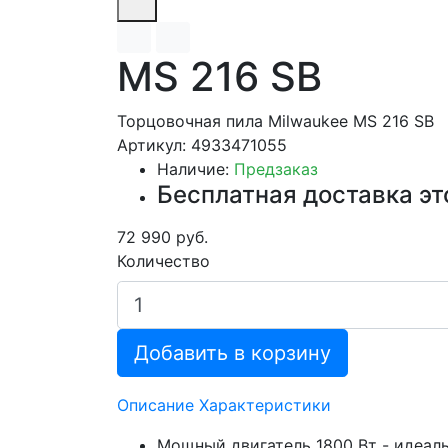
MS 216 SB
Торцовочная пила Milwaukee MS 216 SB
Артикул: 4933471055
Наличие:
Предзаказ
Бесплатная доставка эт
72 990 руб.
Количество
Добавить в корзину
Описание
Характеристики
Мощный двигатель 1800 Вт - идеал