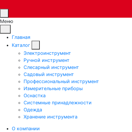
Меню
Главная
Каталог
Электроинструмент
Ручной инструмент
Слесарный инструмент
Садовый инструмент
Профессиональный инструмент
Измерительные приборы
Оснастка
Системные принадлежности
Одежда
Хранение инструмента
О компании