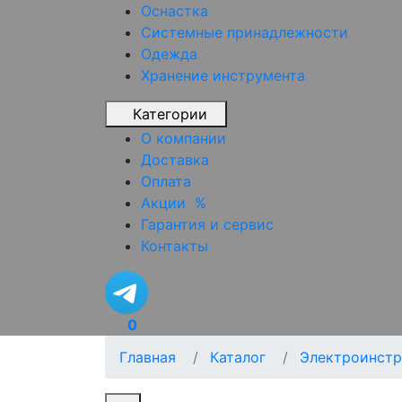
Оснастка
Системные принадлежности
Одежда
Хранение инструмента
Категории
О компании
Доставка
Оплата
Акции
%
Гарантия и сервис
Контакты
0
Главная
Каталог
Электроинстр