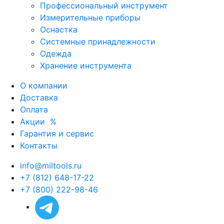
Профессиональный инструмент
Измерительные приборы
Оснастка
Системные принадлежности
Одежда
Хранение инструмента
О компании
Доставка
Оплата
Акции
%
Гарантия и сервис
Контакты
info@miltools.ru
+7 (812) 648-17-22
+7 (800) 222-98-46