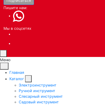
Подписаться
Пишите нам:
Мы в соцсетях
Меню
Главная
Каталог
Электроинструмент
Ручной инструмент
Слесарный инструмент
Садовый инструмент