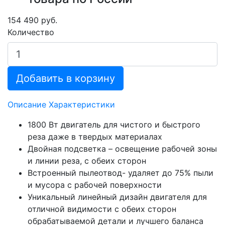
154 490 руб.
Количество
Добавить в корзину
Описание
Характеристики
1800 Вт двигатель для чистого и быстрого
реза даже в твердых материалах
Двойная подсветка – освещение рабочей зоны
и линии реза, с обеих сторон
Встроенный пылеотвод- удаляет до 75% пыли
и мусора с рабочей поверхности
Уникальный линейный дизайн двигателя для
отличной видимости с обеих сторон
обрабатываемой детали и лучшего баланса