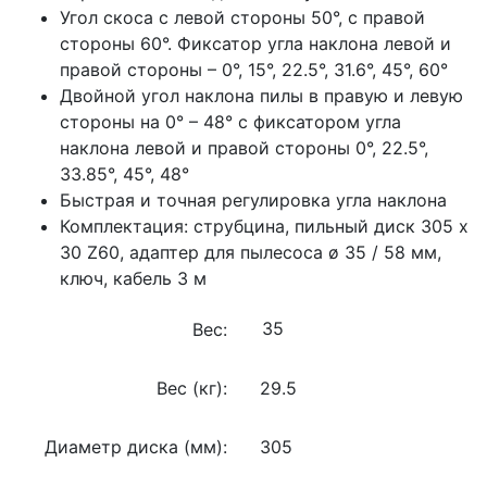
Угол скоса с левой стороны 50°, с правой
стороны 60°. Фиксатор угла наклона левой и
правой стороны – 0°, 15°, 22.5°, 31.6°, 45°, 60°
Двойной угол наклона пилы в правую и левую
стороны на 0° – 48° с фиксатором угла
наклона левой и правой стороны 0°, 22.5°,
33.85°, 45°, 48°
Быстрая и точная регулировка угла наклона
Комплектация: струбцина, пильный диск 305 х
30 Z60, адаптер для пылесоса ø 35 / 58 мм,
ключ, кабель 3 м
Вес:
Вес (кг):
29.5
Диаметр диска (мм):
305