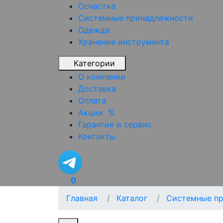
Оснастка
Системные принадлежности
Одежда
Хранение инструмента
Категории
О компании
Доставка
Оплата
Акции
%
Гарантия и сервис
Контакты
0
Главная
Каталог
Системные п