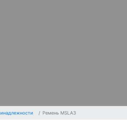
ринадлежности
Ремень MSLA3