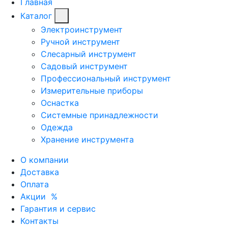
Главная
Каталог
Электроинструмент
Ручной инструмент
Слесарный инструмент
Садовый инструмент
Профессиональный инструмент
Измерительные приборы
Оснастка
Системные принадлежности
Одежда
Хранение инструмента
О компании
Доставка
Оплата
Акции
%
Гарантия и сервис
Контакты