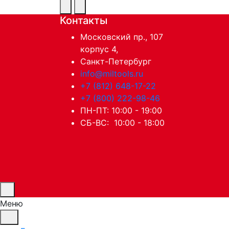
Контакты
Московский пр., 107
корпус 4,
Санкт-Петербург
info@miltools.ru
+7 (812) 648-17-22
+7 (800) 222-98-46
ПН-ПТ: 10:00 - 19:00
СБ-ВС: 10:00 - 18:00
Меню