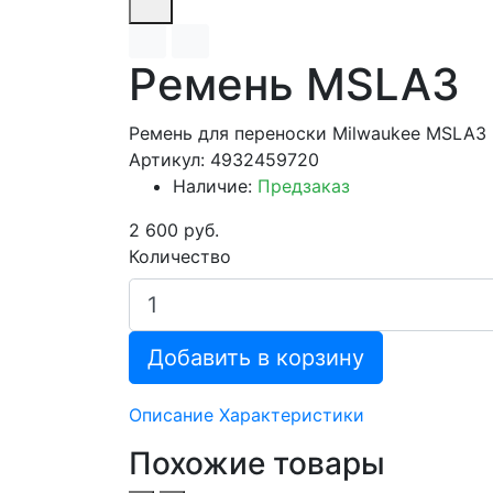
Ремень MSLA3
Ремень для переноски Milwaukee MSLA3
Артикул: 4932459720
Наличие:
Предзаказ
2 600 руб.
Количество
Добавить в корзину
Описание
Характеристики
Похожие товары