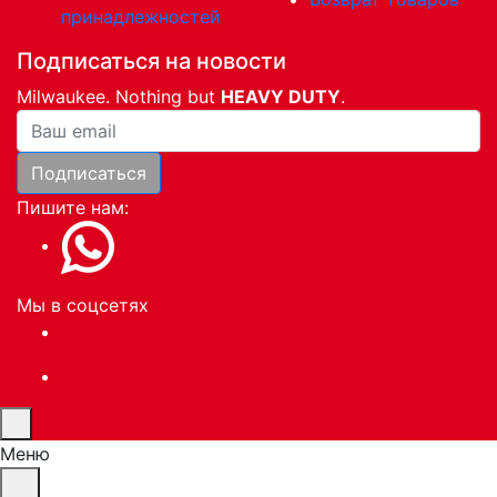
принадлежностей
Подписаться на новости
Milwaukee. Nothing but
HEAVY DUTY
.
Ваша почта
Подписаться
Пишите нам:
Мы в соцсетях
Меню