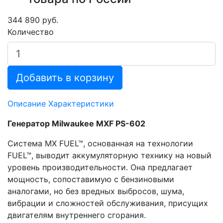
344 890 руб.
Количество
Добавить в корзину
Описание
Характеристики
Генератор Milwaukee MXF PS-602
Система MX FUEL™, основанная на технологии
FUEL™, выводит аккумуляторную технику на новый
уровень производительности. Она предлагает
мощность, сопоставимую с бензиновыми
аналогами, но без вредных выбросов, шума,
вибрации и сложностей обслуживания, присущих
двигателям внутреннего сгорания.