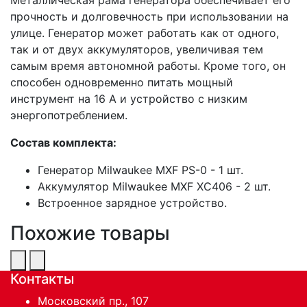
прочность и долговечность при использовании на
улице. Генератор может работать как от одного,
так и от двух аккумуляторов, увеличивая тем
самым время автономной работы. Кроме того, он
способен одновременно питать мощный
инструмент на 16 А и устройство с низким
энергопотреблением.
Состав комплекта:
Генератор Milwaukee MXF PS-0 - 1 шт.
Аккумулятор Milwaukee MXF XC406 - 2 шт.
Встроенное зарядное устройство.
Похожие товары
Контакты
Московский пр., 107