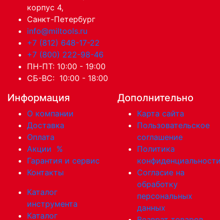
корпус 4,
Санкт-Петербург
info@miltools.ru
+7 (812) 648-17-22
+7 (800) 222-98-46
ПН-ПТ: 10:00 - 19:00
СБ-ВС: 10:00 - 18:00
Информация
Дополнительно
О компании
Карта сайта
Доставка
Пользовательское
Оплата
соглашение
Акции
%
Политика
Гарантия и сервис
конфиденциальност
Контакты
Согласие на
обработку
Каталог
персональных
инструмента
данных
Каталог
Возврат товаров