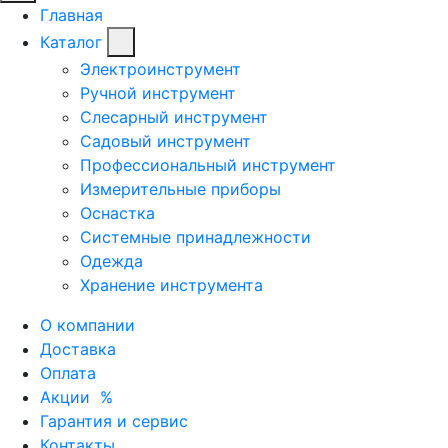
Главная
Каталог
Электроинструмент
Ручной инструмент
Слесарный инструмент
Садовый инструмент
Профессиональный инструмент
Измерительные приборы
Оснастка
Системные принадлежности
Одежда
Хранение инструмента
О компании
Доставка
Оплата
Акции
%
Гарантия и сервис
Контакты