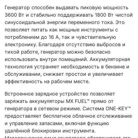
Генератор способен выдавать пиковую мощность
3600 Вт и стабильно поддерживать 1800 Вт чистой
синусоидальной энергии переменного тока. Это
позволяет питать как мощные инструменты с
потреблением до 16 А, так и чувствительную
электронику. Благодаря отсутствию выбросов и
тихой работе, генератор можно безопасно
использовать внутри помещений. Аккумуляторная
технология устраняет необходимость в бензине и
обслуживании, снижает простои и увеличивает
эффективность на рабочем месте.
Встроенное зарядное устройство позволяет
заряжать аккумуляторы MX FUEL™ прямо от
генератора в сетевом режиме. Система ONE-KEY™
предоставляет бесплатное облачное отслеживание
и управление запасами, включая функцию
удалённой блокировки инструмента.
Металлическая рама генератора обеспечивает его