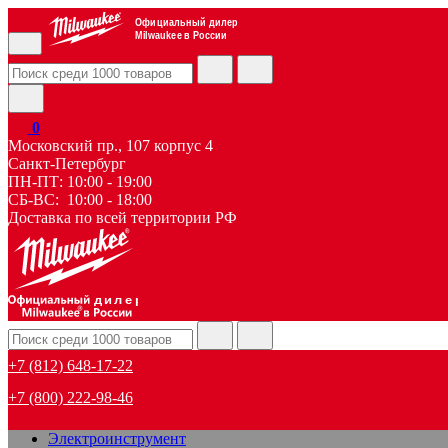
Официальный дилер
Milwaukee в России
0
Московский пр., 107 корпус 4
Санкт-Петербург
ПН-ПТ: 10:00 - 19:00
СБ-ВС: 10:00 - 18:00
Доставка по всей территории РФ
дилер
+7 (812) 648-17-22
+7 (800) 222-98-46
Электроинструмент