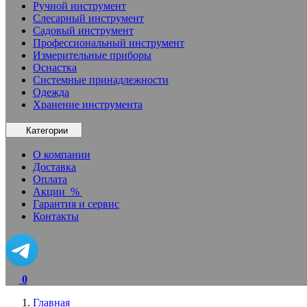
Ручной инструмент
Слесарный инструмент
Садовый инструмент
Профессиональный инструмент
Измерительные приборы
Оснастка
Системные принадлежности
Одежда
Хранение инструмента
Категории
О компании
Доставка
Оплата
Акции
%
Гарантия и сервис
Контакты
0
Главная