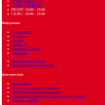
+7 (812) 648-17-22
+7 (800) 222-98-46
ПН-ПТ: 10:00 - 19:00
СБ-ВС: 10:00 - 18:00
Информация
О компании
Доставка
Оплата
Акции
%
Гарантия и сервис
Контакты
Каталог инструмента
Каталог принадлежностей
Дополнительно
Карта сайта
Пользовательское соглашение
Политика конфиденциальности
Согласие на обработку персональных данных
Возврат товаров