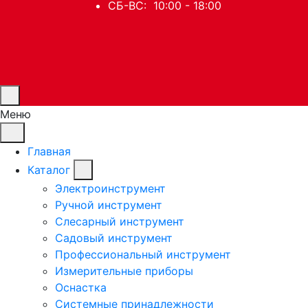
СБ-ВС: 10:00 - 18:00
Меню
Главная
Каталог
Электроинструмент
Ручной инструмент
Слесарный инструмент
Садовый инструмент
Профессиональный инструмент
Измерительные приборы
Оснастка
Системные принадлежности