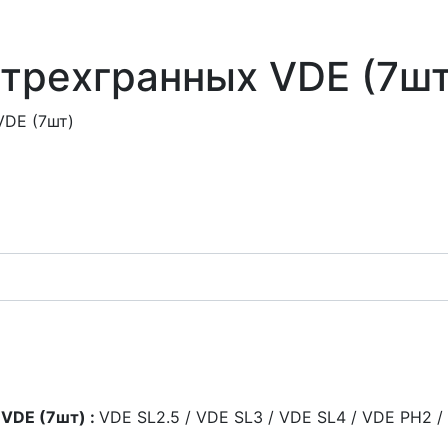
 трехгранных VDE (7шт
VDE (7шт)
 VDE (7шт) :
VDE SL2.5 / VDE SL3 / VDE SL4 / VDE PH2 /