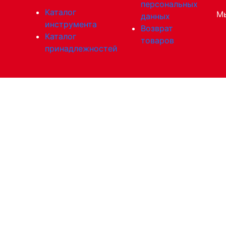
персональных
Каталог
Мы
данных
инструмента
Возврат
Каталог
товаров
принадлежностей