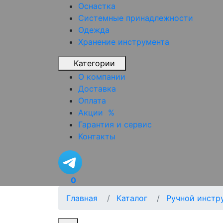
Оснастка
Системные принадлежности
Одежда
Хранение инструмента
Категории
О компании
Доставка
Оплата
Акции
%
Гарантия и сервис
Контакты
0
Главная
Каталог
Ручной инстр