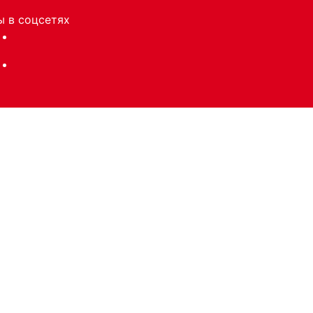
 в соцсетях