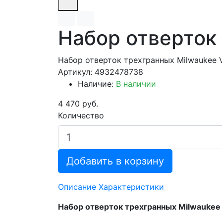
Набор отверток
Набор отверток трехгранных Milwaukee 
Артикул: 4932478738
Наличие:
В наличии
4 470 руб.
Количество
Добавить в корзину
Описание
Характеристики
Набор отверток трехгранных Milwaukee