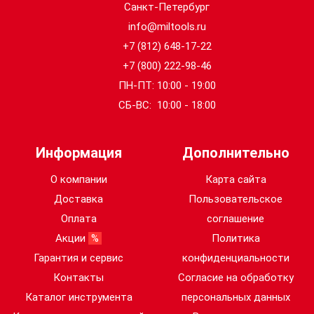
Санкт-Петербург
info@miltools.ru
+7 (812) 648-17-22
+7 (800) 222-98-46
ПН-ПТ: 10:00 - 19:00
СБ-ВС: 10:00 - 18:00
Информация
Дополнительно
О компании
Карта сайта
Доставка
Пользовательское
Оплата
соглашение
Акции
%
Политика
Гарантия и сервис
конфиденциальности
Контакты
Согласие на обработку
Каталог инструмента
персональных данных