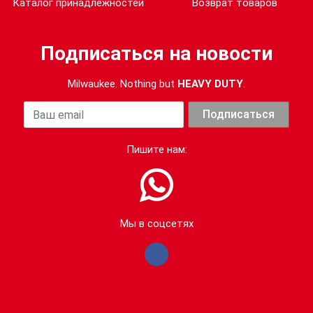
Каталог принадлежностей
Возврат товаров
Подписаться на новости
Milwaukee. Nothing but
HEAVY DUTY
.
Ваша почта
Подписаться
Пишите нам:
Мы в соцсетях