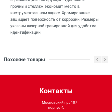
прочный стеллаж экономит место в
инструментальном ящике. Хромирование
защищает поверхность от коррозии. Размеры
указаны лазерной гравировкой для удобства
идентификации.
Размеры:
Похожие товары
Контакты
Московский пр., 107
корпус 4,