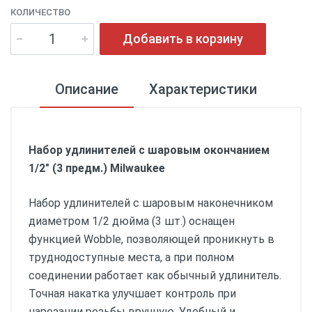
КОЛИЧЕСТВО
Добавить в корзину
Описание
Характеристики
Набор удлинителей с шаровым окончанием
1/2" (3 предм.) Milwaukee
Набор удлинителей с шаровым наконечником
диаметром 1/2 дюйма (3 шт.) оснащен
функцией Wobble, позволяющей проникнуть в
труднодоступные места, а при полном
соединении работает как обычный удлинитель.
Точная накатка улучшает контроль при
нарезании резьбы вручную. Удобный и