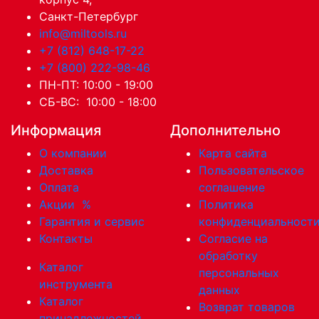
Санкт-Петербург
info@miltools.ru
+7 (812) 648-17-22
+7 (800) 222-98-46
ПН-ПТ: 10:00 - 19:00
СБ-ВС: 10:00 - 18:00
Информация
Дополнительно
О компании
Карта сайта
Доставка
Пользовательское
Оплата
соглашение
Акции
%
Политика
Гарантия и сервис
конфиденциальност
Контакты
Согласие на
обработку
Каталог
персональных
инструмента
данных
Каталог
Возврат товаров
принадлежностей