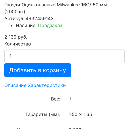
Гвозди Оцинкованные Milwaukee 16G/ 50 мм
(2000шт)
Артикул: 4932459143
Наличие:
Предзаказ
2 130 руб.
Количество
Добавить в корзину
Описание
Характеристики
Вес:
Габариты (мм):
1.50 x 1.65