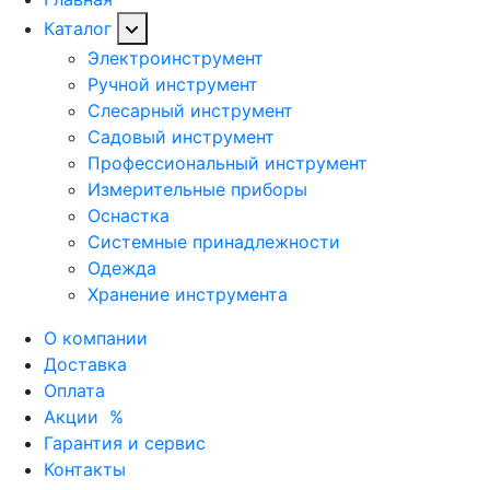
Каталог
Электроинструмент
Ручной инструмент
Слесарный инструмент
Садовый инструмент
Профессиональный инструмент
Измерительные приборы
Оснастка
Системные принадлежности
Одежда
Хранение инструмента
О компании
Доставка
Оплата
Акции
%
Гарантия и сервис
Контакты