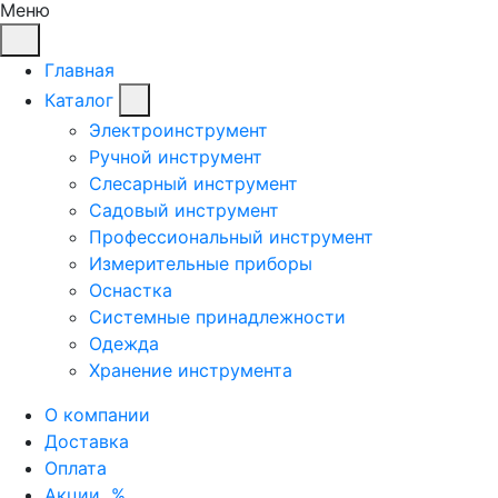
Меню
Главная
Каталог
Электроинструмент
Ручной инструмент
Слесарный инструмент
Садовый инструмент
Профессиональный инструмент
Измерительные приборы
Оснастка
Системные принадлежности
Одежда
Хранение инструмента
О компании
Доставка
Оплата
Акции
%