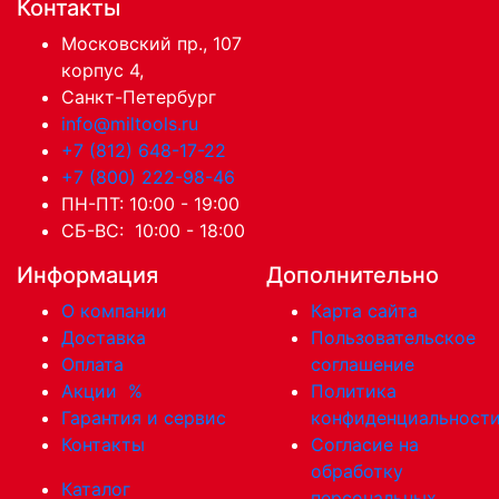
Контакты
Московский пр., 107
корпус 4,
Санкт-Петербург
info@miltools.ru
+7 (812) 648-17-22
+7 (800) 222-98-46
ПН-ПТ: 10:00 - 19:00
СБ-ВС: 10:00 - 18:00
Информация
Дополнительно
О компании
Карта сайта
Доставка
Пользовательское
Оплата
соглашение
Акции
%
Политика
Гарантия и сервис
конфиденциальност
Контакты
Согласие на
обработку
Каталог
персональных