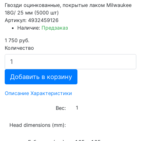
Гвозди оцинкованные, покрытые лаком Milwaukee
18G/ 25 мм (5000 шт)
Артикул: 4932459126
Наличие:
Предзаказ
1 750 руб.
Количество
Добавить в корзину
Описание
Характеристики
Вес:
Head dimensions (mm):