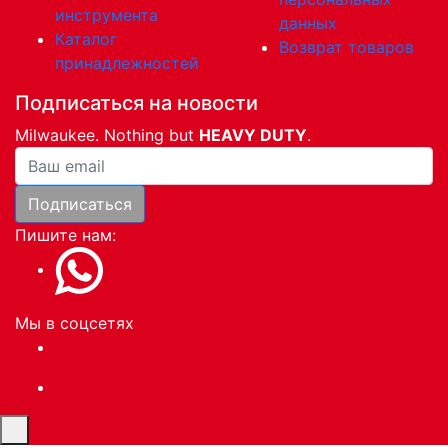
инструмента
данных
Каталог
Возврат товаров
принадлежностей
Подписаться на новости
Milwaukee. Nothing but
HEAVY DUTY
.
Ваша почта
Подписаться
Пишите нам:
Мы в соцсетях