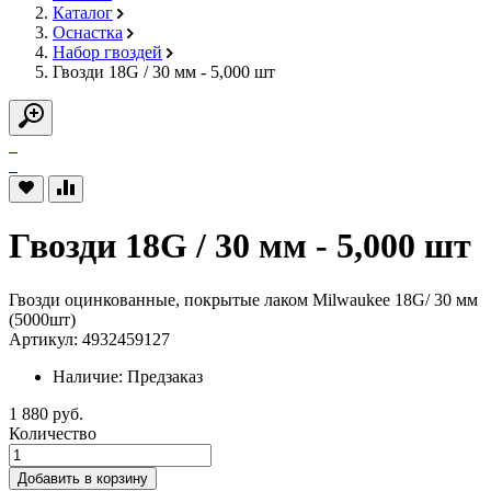
Каталог
Оснастка
Набор гвоздей
Гвозди 18G / 30 мм - 5,000 шт
Гвозди 18G / 30 мм - 5,000 шт
Гвозди оцинкованные, покрытые лаком Milwaukee 18G/ 30 мм
(5000шт)
Артикул: 4932459127
Наличие:
Предзаказ
1 880 руб.
Количество
Добавить в корзину