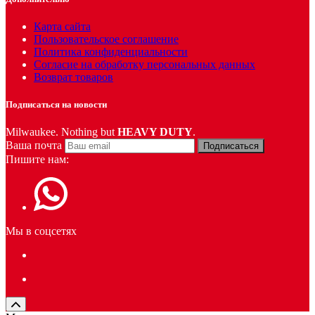
Карта сайта
Пользовательское соглашение
Политика конфиденциальности
Согласие на обработку персональных данных
Возврат товаров
Подписаться на новости
Milwaukee. Nothing but
HEAVY DUTY
.
Ваша почта
Подписаться
Пишите нам:
Мы в соцсетях