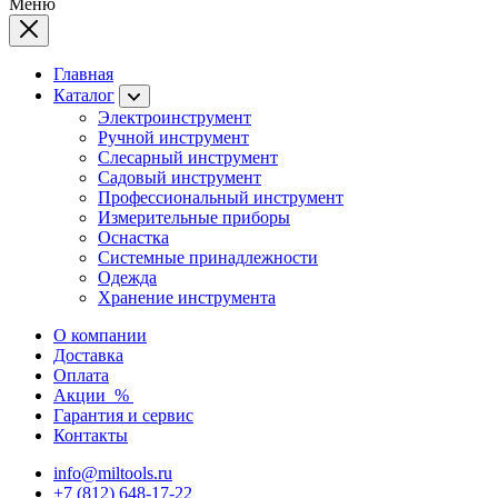
Меню
Главная
Каталог
Электроинструмент
Ручной инструмент
Слесарный инструмент
Садовый инструмент
Профессиональный инструмент
Измерительные приборы
Оснастка
Системные принадлежности
Одежда
Хранение инструмента
О компании
Доставка
Оплата
Акции
%
Гарантия и сервис
Контакты
info@miltools.ru
+7 (812) 648-17-22