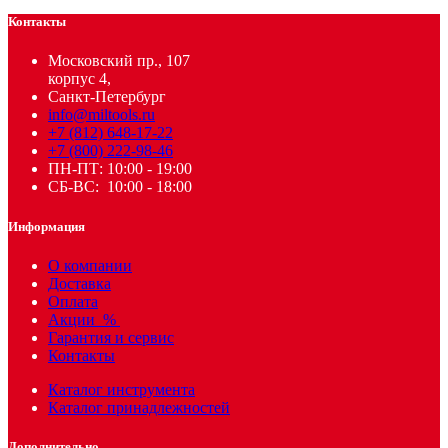
Контакты
Московский пр., 107
корпус 4,
Санкт-Петербург
info@miltools.ru
+7 (812) 648-17-22
+7 (800) 222-98-46
ПН-ПТ: 10:00 - 19:00
СБ-ВС: 10:00 - 18:00
Информация
О компании
Доставка
Оплата
Акции
%
Гарантия и сервис
Контакты
Каталог инструмента
Каталог принадлежностей
Дополнительно