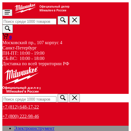
Официальный дилер
Milwaukee в России
0
Московский пр., 107 корпус 4
Санкт-Петербург
ПН-ПТ: 10:00 - 19:00
СБ-ВС: 10:00 - 18:00
Доставка по всей территории РФ
дилер
+7 (812) 648-17-22
+7 (800) 222-98-46
Электроинструмент