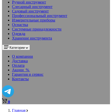
Ручной инструмент
Слесарный инструмент
Садовый инструмент
Профессиональный инструмент
Измерительные приборы
Оснастка
Системные принадлежности
Одежда
Хранение инструмента
Категории
О компании
Доставка
Оплата
Акции
%
Гарантия и сервис
Контакты
0
Главная