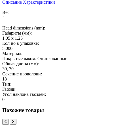
Описание
Характеристики
Вес:
Head dimensions (mm):
Габариты (мм):
1.05 x 1.25
Кол-во в упаковке:
5,000
Материал:
Покрытые лаком. Оцинкованные
Общая длина (мм):
30, 30
Сечение проволоки:
18
Тип:
Гвозди
Угол наклона гвоздей:
0°
Похожие товары