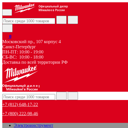
Официальный дилер
Milwaukee в России
0
Московский пр., 107 корпус 4
Санкт-Петербург
ПН-ПТ: 10:00 - 19:00
СБ-ВС: 10:00 - 18:00
Доставка по всей территории РФ
дилер
+7 (812) 648-17-22
+7 (800) 222-98-46
Электроинструмент