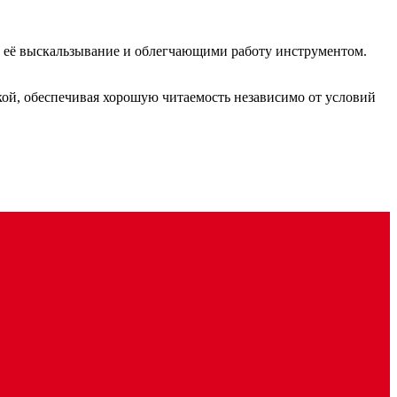
 её выскальзывание и облегчающими работу инструментом.
кой, обеспечивая хорошую читаемость независимо от условий