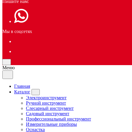
Пишите нам:
Мы в соцсетях
Меню
Главная
Каталог
Электроинструмент
Ручной инструмент
Слесарный инструмент
Садовый инструмент
Профессиональный инструмент
Измерительные приборы
Оснастка