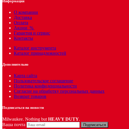
Информация
О компании
Доставка
Оплата
Акции
%
Гарантия и сервис
Контакты
Каталог инструмента
Каталог принадлежностей
Дополнительно
Карта сайта
Пользовательское соглашение
Политика конфиденциальности
Согласие на обработку персональных данных
Возврат товаров
Подписаться на новости
Milwaukee. Nothing but
HEAVY DUTY
.
Ваша почта
Подписаться