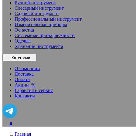
Ручной инструмент
Слесарный инструмент
Садовый инструмент
Профессиональный инструмент
Измерительные приборы
Оснастка
Системные принадлежности
Одежда
Хранение инструмента
Категории
О компании
Доставка
Оплата
Акции
%
Гарантия и сервис
Контакты
0
Главная