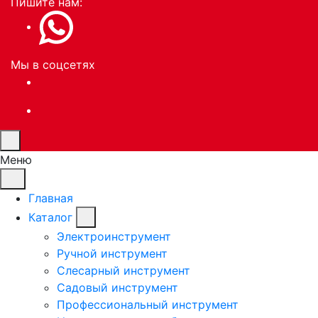
Пишите нам:
Мы в соцсетях
Меню
Главная
Каталог
Электроинструмент
Ручной инструмент
Слесарный инструмент
Садовый инструмент
Профессиональный инструмент