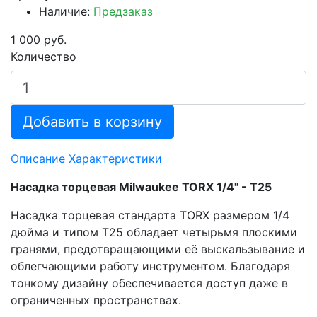
Наличие:
Предзаказ
1 000 руб.
Количество
Добавить в корзину
Описание
Характеристики
Насадка торцевая Milwaukee TORX 1/4" - T25
Насадка торцевая стандарта TORX размером 1/4
дюйма и типом T25 обладает четырьмя плоскими
гранями, предотвращающими её выскальзывание и
облегчающими работу инструментом. Благодаря
тонкому дизайну обеспечивается доступ даже в
ограниченных пространствах.