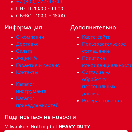
+7 (800) 222-98-46
ПН-ПТ: 10:00 - 19:00
СБ-ВС: 10:00 - 18:00
Информация
Дополнительно
О компании
Карта сайта
Доставка
Пользовательское
Оплата
соглашение
Акции
%
Политика
Гарантия и сервис
конфиденциальност
Контакты
Согласие на
обработку
Каталог
персональных
инструмента
данных
Каталог
Возврат товаров
принадлежностей
Подписаться на новости
Milwaukee. Nothing but
HEAVY DUTY
.