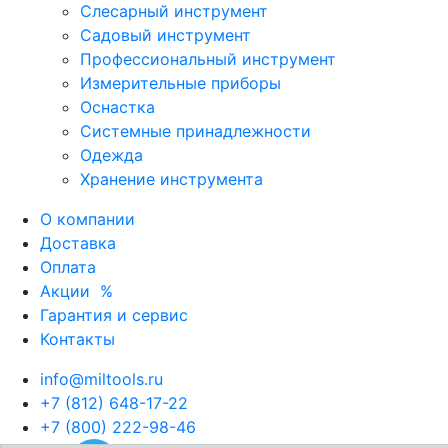
Слесарный инструмент
Садовый инструмент
Профессиональный инструмент
Измерительные приборы
Оснастка
Системные принадлежности
Одежда
Хранение инструмента
О компании
Доставка
Оплата
Акции
%
Гарантия и сервис
Контакты
info@miltools.ru
+7 (812) 648-17-22
+7 (800) 222-98-46