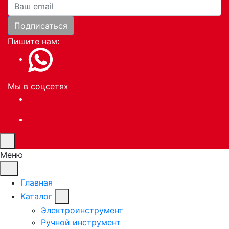
Ваша почта
Подписаться
Пишите нам:
Мы в соцсетях
Меню
Главная
Каталог
Электроинструмент
Ручной инструмент