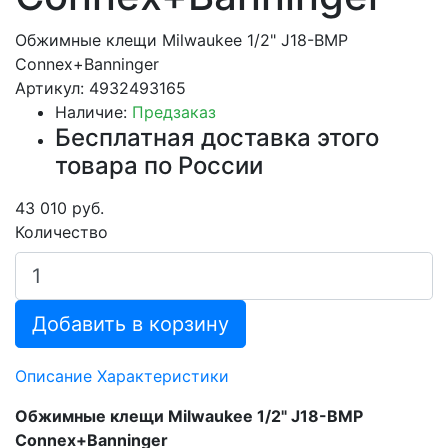
Обжимные клещи Milwaukee 1/2" J18-BMP
Connex+Banninger
Артикул: 4932493165
Наличие:
Предзаказ
Бесплатная доставка этого
товара по России
43 010 руб.
Количество
Добавить в корзину
Описание
Характеристики
Обжимные клещи Milwaukee 1/2" J18-BMP
Connex+Banninger