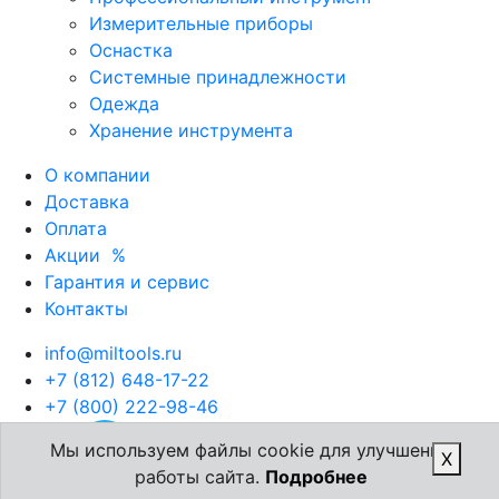
Измерительные приборы
Оснастка
Системные принадлежности
Одежда
Хранение инструмента
О компании
Доставка
Оплата
Акции
%
Гарантия и сервис
Контакты
info@miltools.ru
+7 (812) 648-17-22
+7 (800) 222-98-46
Мы используем файлы cookie для улучшения
X
работы сайта.
Подробнее