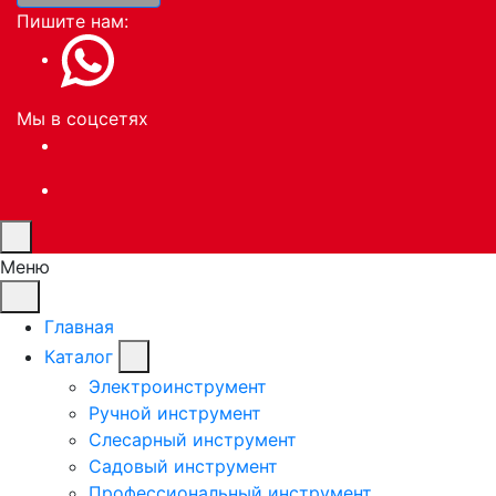
Пишите нам:
Мы в соцсетях
Меню
Главная
Каталог
Электроинструмент
Ручной инструмент
Слесарный инструмент
Садовый инструмент
Профессиональный инструмент