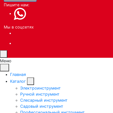
Пишите нам:
Мы в соцсетях
Меню
Главная
Каталог
Электроинструмент
Ручной инструмент
Слесарный инструмент
Садовый инструмент
Профессиональный инструмент