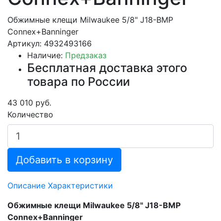
Обжимные клещи Milwaukee 5/8" J18-BMP
Connex+Banninger
Артикул: 4932493166
Наличие:
Предзаказ
Бесплатная доставка этого
товара по России
43 010 руб.
Количество
Добавить в корзину
Описание
Характеристики
Обжимные клещи Milwaukee 5/8" J18-BMP
Connex+Banninger