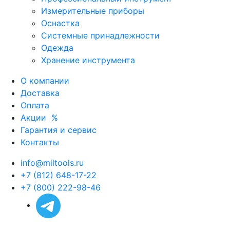
Измерительные приборы
Оснастка
Системные принадлежности
Одежда
Хранение инструмента
О компании
Доставка
Оплата
Акции
%
Гарантия и сервис
Контакты
info@miltools.ru
+7 (812) 648-17-22
+7 (800) 222-98-46