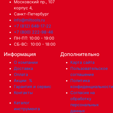
Московский пр., 107
корпус 4,
Санкт-Петербург
info@miltools.ru
+7 (812) 648-17-22
+7 (800) 222-98-46
ПН-ПТ: 10:00 - 19:00
СБ-ВС: 10:00 - 18:00
Информация
Дополнительно
О компании
Карта сайта
Доставка
Пользовательское
Оплата
соглашение
Акции
%
Политика
Гарантия и сервис
конфиденциальност
Контакты
Согласие на
обработку
Каталог
персональных
инструмента
данных