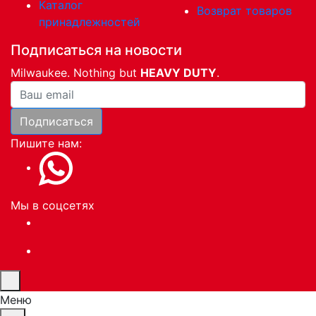
Каталог
Возврат товаров
принадлежностей
Подписаться на новости
Milwaukee. Nothing but
HEAVY DUTY
.
Ваша почта
Подписаться
Пишите нам:
Мы в соцсетях
Меню