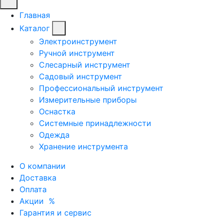
Главная
Каталог
Электроинструмент
Ручной инструмент
Слесарный инструмент
Садовый инструмент
Профессиональный инструмент
Измерительные приборы
Оснастка
Системные принадлежности
Одежда
Хранение инструмента
О компании
Доставка
Оплата
Акции
%
Гарантия и сервис