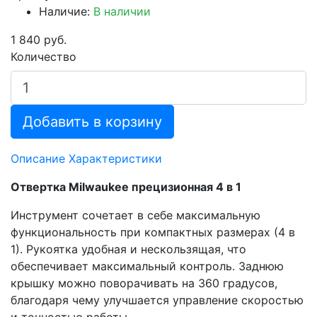
Наличие:
В наличии
1 840 руб.
Количество
Добавить в корзину
Описание
Характеристики
Отвертка Milwaukee прецизионная 4 в 1
Инструмент сочетает в себе максимальную
функциональность при компактных размерах (4 в
1). Рукоятка удобная и нескользящая, что
обеспечивает максимальный контроль. Заднюю
крышку можно поворачивать на 360 градусов,
благодаря чему улучшается управление скоростью
и точностью работы.