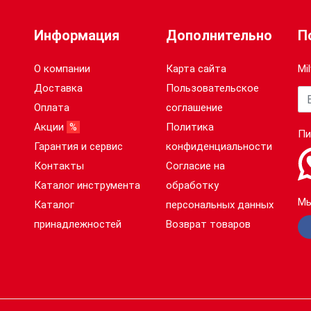
Информация
Дополнительно
П
О компании
Карта сайта
Mi
Доставка
Пользовательское
Ва
Оплата
соглашение
Акции
%
Политика
Пи
Гарантия и сервис
конфиденциальности
Контакты
Согласие на
Каталог инструмента
обработку
Мы
Каталог
персональных данных
принадлежностей
Возврат товаров