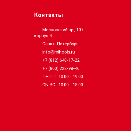
Контакты
Московский пр., 107
корпус 4,
Санкт-Петербург
info@miltools.ru
+7 (812) 648-17-22
+7 (800) 222-98-46
ПН-ПТ: 10:00 - 19:00
СБ-ВС: 10:00 - 18:00