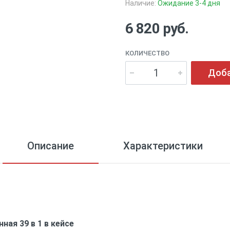
Наличие:
Ожидание 3-4 дня
6 820 руб.
КОЛИЧЕСТВО
Доба
Описание
Характеристики
ная 39 в 1 в кейсе