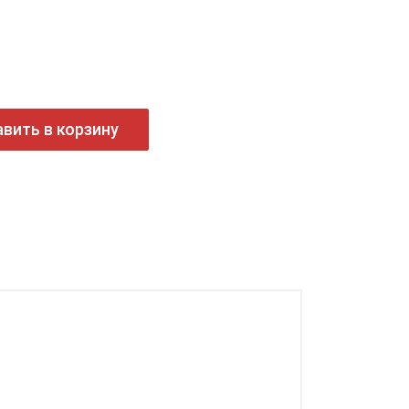
вить в корзину