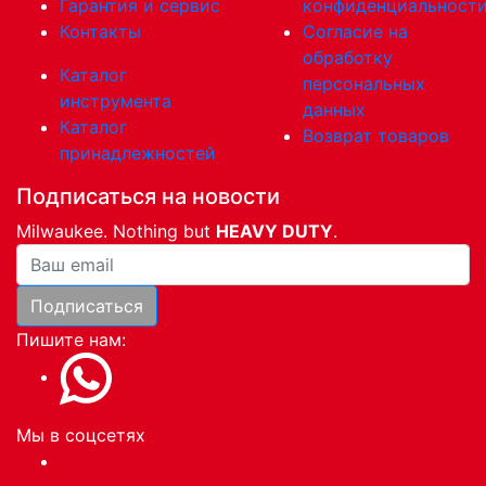
Гарантия и сервис
конфиденциальност
Контакты
Согласие на
обработку
Каталог
персональных
инструмента
данных
Каталог
Возврат товаров
принадлежностей
Подписаться на новости
Milwaukee. Nothing but
HEAVY DUTY
.
Ваша почта
Подписаться
Пишите нам:
Мы в соцсетях