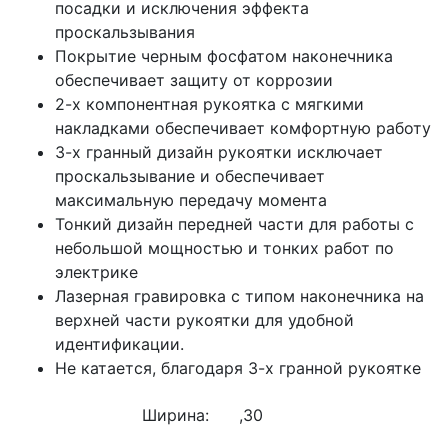
посадки и исключения эффекта
проскальзывания
Покрытие черным фосфатом наконечника
обеспечивает защиту от коррозии
2-х компонентная рукоятка с мягкими
накладками обеспечивает комфортную работу
3-х гранный дизайн рукоятки исключает
проскальзывание и обеспечивает
максимальную передачу момента
Тонкий дизайн передней части для работы с
небольшой мощностью и тонких работ по
электрике
Лазерная гравировка с типом наконечника на
верхней части рукоятки для удобной
идентификации.
Не катается, благодаря 3-х гранной рукоятке
Ширина:
,30