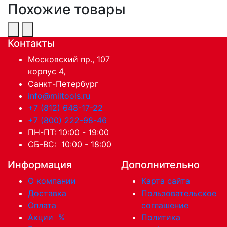
Похожие товары
Контакты
Московский пр., 107
корпус 4,
Санкт-Петербург
info@miltools.ru
+7 (812) 648-17-22
+7 (800) 222-98-46
ПН-ПТ: 10:00 - 19:00
СБ-ВС: 10:00 - 18:00
Информация
Дополнительно
О компании
Карта сайта
Доставка
Пользовательское
Оплата
соглашение
Акции
%
Политика