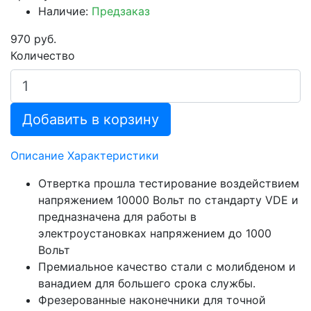
Наличие:
Предзаказ
970 руб.
Количество
Добавить в корзину
Описание
Характеристики
Отвертка прошла тестирование воздействием
напряжением 10000 Вольт по стандарту VDE и
предназначена для работы в
электроустановках напряжением до 1000
Вольт
Премиальное качество стали с молибденом и
ванадием для большего срока службы.
Фрезерованные наконечники для точной