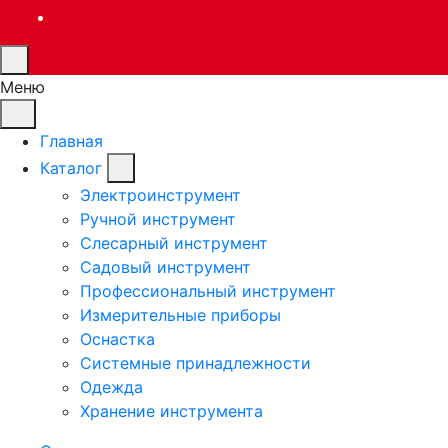
Меню
Главная
Каталог
Электроинструмент
Ручной инструмент
Слесарный инструмент
Садовый инструмент
Профессиональный инструмент
Измерительные приборы
Оснастка
Системные принадлежности
Одежда
Хранение инструмента