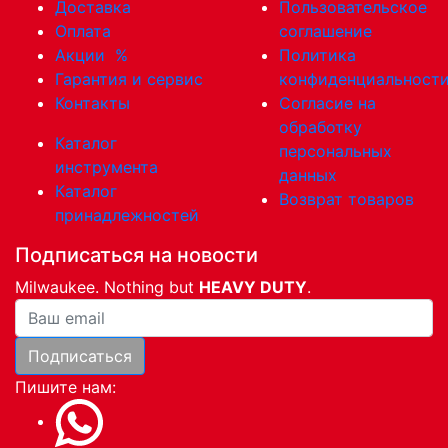
Доставка
Пользовательское
Оплата
соглашение
Акции
%
Политика
Гарантия и сервис
конфиденциальност
Контакты
Согласие на
обработку
Каталог
персональных
инструмента
данных
Каталог
Возврат товаров
принадлежностей
Подписаться на новости
Milwaukee. Nothing but
HEAVY DUTY
.
Ваша почта
Подписаться
Пишите нам: