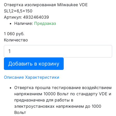
Отвертка изолированная Milwaukee VDE
SL1,2x6,5x150
Артикул: 4932464039
Наличие:
Предзаказ
1 060 руб.
Количество
Добавить в корзину
Описание
Характеристики
Отвертка прошла тестирование воздействием
напряжением 10000 Вольт по стандарту VDE и
предназначена для работы в
электроустановках напряжением до 1000
Вольт