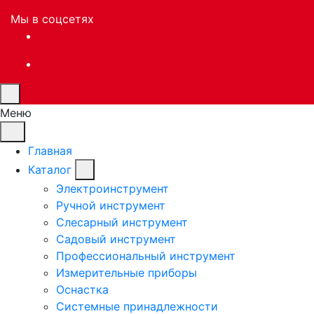
Мы в соцсетях
Меню
Главная
Каталог
Электроинструмент
Ручной инструмент
Слесарный инструмент
Садовый инструмент
Профессиональный инструмент
Измерительные приборы
Оснастка
Системные принадлежности