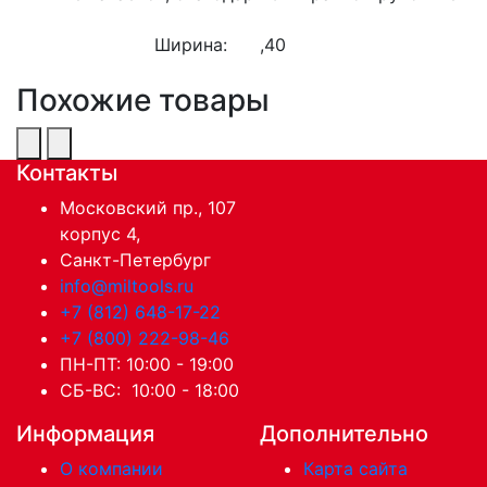
Ширина:
,40
Похожие товары
Контакты
Московский пр., 107
корпус 4,
Санкт-Петербург
info@miltools.ru
+7 (812) 648-17-22
+7 (800) 222-98-46
ПН-ПТ: 10:00 - 19:00
СБ-ВС: 10:00 - 18:00
Информация
Дополнительно
О компании
Карта сайта