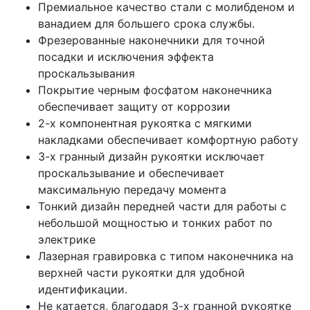
Премиальное качество стали с молибденом и
ванадием для большего срока службы.
Фрезерованные наконечники для точной
посадки и исключения эффекта
проскальзывания
Покрытие черным фосфатом наконечника
обеспечивает защиту от коррозии
2-х компонентная рукоятка с мягкими
накладками обеспечивает комфортную работу
3-х гранный дизайн рукоятки исключает
проскальзывание и обеспечивает
максимальную передачу момента
Тонкий дизайн передней части для работы с
небольшой мощностью и тонких работ по
электрике
Лазерная гравировка с типом наконечника на
верхней части рукоятки для удобной
идентификации.
Не катается, благодаря 3-х гранной рукоятке