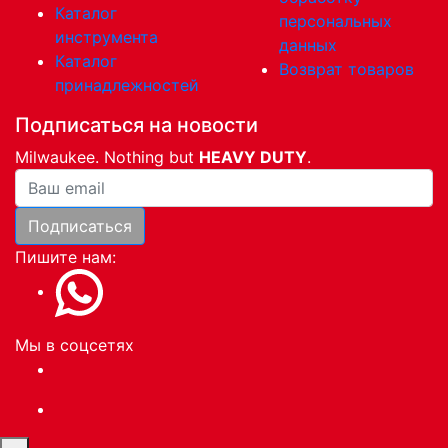
Каталог
персональных
инструмента
данных
Каталог
Возврат товаров
принадлежностей
Подписаться на новости
Milwaukee. Nothing but
HEAVY DUTY
.
Ваша почта
Подписаться
Пишите нам:
Мы в соцсетях