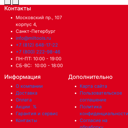
Контакты
Московский пр., 107
корпус 4,
Санкт-Петербург
info@miltools.ru
+7 (812) 648-17-22
+7 (800) 222-98-46
ПН-ПТ: 10:00 - 19:00
СБ-ВС: 10:00 - 18:00
Информация
Дополнительно
О компании
Карта сайта
Доставка
Пользовательское
Оплата
соглашение
Акции
%
Политика
Гарантия и сервис
конфиденциальност
Контакты
Согласие на
обработку