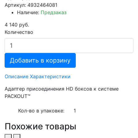
Артикул: 4932464081
Наличие:
Предзаказ
4 140 руб.
Количество
Добавить в корзину
Описание
Характеристики
Адаптер присоединения HD боксов к системе
PACKOUT™
Кол-во в упаковке:
1
Похожие товары