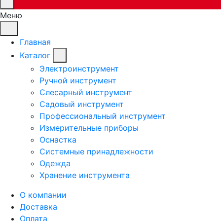
Меню
Главная
Каталог
Электроинструмент
Ручной инструмент
Слесарный инструмент
Садовый инструмент
Профессиональный инструмент
Измерительные приборы
Оснастка
Системные принадлежности
Одежда
Хранение инструмента
О компании
Доставка
Оплата