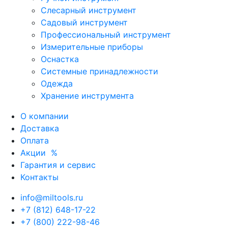
Слесарный инструмент
Садовый инструмент
Профессиональный инструмент
Измерительные приборы
Оснастка
Системные принадлежности
Одежда
Хранение инструмента
О компании
Доставка
Оплата
Акции
%
Гарантия и сервис
Контакты
info@miltools.ru
+7 (812) 648-17-22
+7 (800) 222-98-46