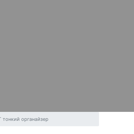
 тонкий органайзер