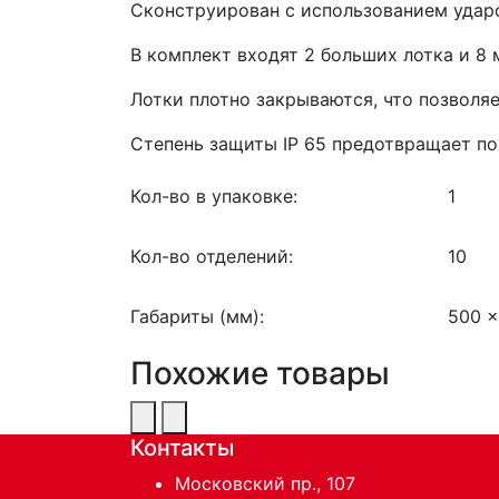
Сконструирован с использованием удар
В комплект входят 2 больших лотка и 8 
Лотки плотно закрываются, что позволя
Степень защиты IP 65 предотвращает п
Кол-во в упаковке:
1
Кол-во отделений:
10
Габариты (мм):
500 x
Похожие товары
Контакты
Московский пр., 107