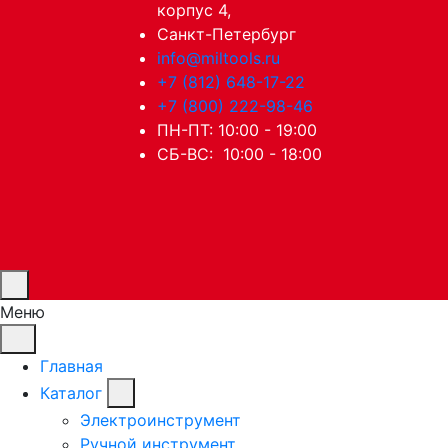
корпус 4,
Санкт-Петербург
info@miltools.ru
+7 (812) 648-17-22
+7 (800) 222-98-46
ПН-ПТ: 10:00 - 19:00
СБ-ВС: 10:00 - 18:00
Меню
Главная
Каталог
Электроинструмент
Ручной инструмент