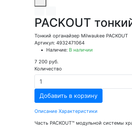
PACKOUT тонкий
Тонкий органайзер Milwaukee PACKOUT
Артикул: 4932471064
Наличие:
В наличии
7 200 руб.
Количество
Добавить в корзину
Описание
Характеристики
Часть PACKOUT™ модульной системы хра