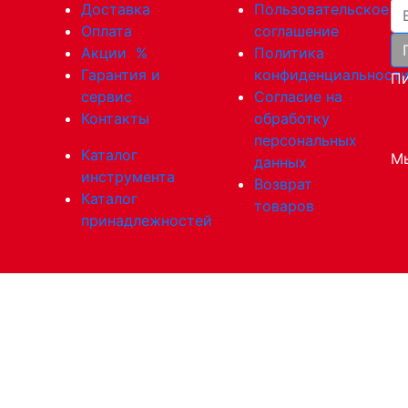
Ва
Доставка
Пользовательское
Оплата
соглашение
Акции
%
Политика
Гарантия и
конфиденциальност
Пи
сервис
Согласие на
Контакты
обработку
персональных
Каталог
Мы
данных
инструмента
Возврат
Каталог
товаров
принадлежностей