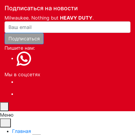
Подписаться на новости
Milwaukee. Nothing but
HEAVY DUTY
.
Ваша почта
Подписаться
Пишите нам:
Мы в соцсетях
Меню
Главная