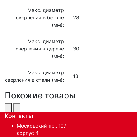
Макс. диаметр
сверления в бетоне
28
(мм):
Макс. диаметр
сверления в дереве
30
(мм):
Макс. диаметр
13
сверления в стали (мм):
Похожие товары
Контакты
Московский пр., 107
корпус 4,