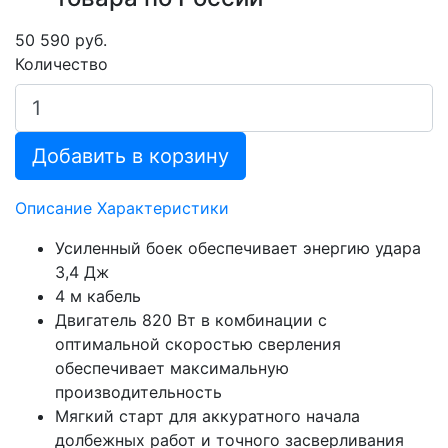
50 590 руб.
Количество
Добавить в корзину
Описание
Характеристики
Усиленный боек обеспечивает энергию удара
3,4 Дж
4 м кабель
Двигатель 820 Вт в комбинации с
оптимальной скоростью сверления
обеспечивает максимальную
производительность
Мягкий старт для аккуратного начала
долбежных работ и точного засверливания