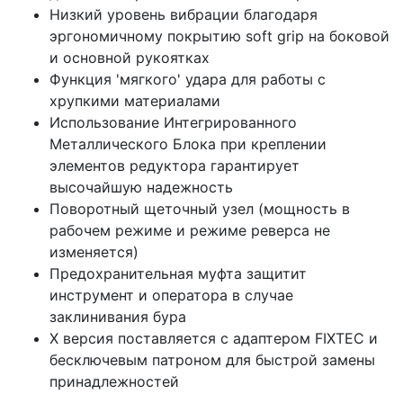
Низкий уровень вибрации благодаря
эргономичному покрытию soft grip на боковой
и основной рукоятках
Функция 'мягкого' удара для работы с
хрупкими материалами
Использование Интегрированного
Металлического Блока при креплении
элементов редуктора гарантирует
высочайшую надежность
Поворотный щеточный узел (мощность в
рабочем режиме и режиме реверса не
изменяется)
Предохранительная муфта защитит
инструмент и оператора в случае
заклинивания бура
Х версия поставляется с адаптером FIXTEC и
бесключевым патроном для быстрой замены
принадлежностей