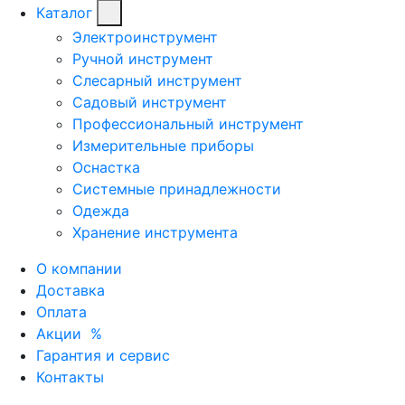
Каталог
Электроинструмент
Ручной инструмент
Слесарный инструмент
Садовый инструмент
Профессиональный инструмент
Измерительные приборы
Оснастка
Системные принадлежности
Одежда
Хранение инструмента
О компании
Доставка
Оплата
Акции
%
Гарантия и сервис
Контакты