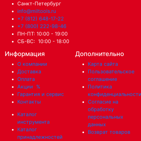
Санкт-Петербург
info@miltools.ru
+7 (812) 648-17-22
+7 (800) 222-98-46
ПН-ПТ: 10:00 - 19:00
СБ-ВС: 10:00 - 18:00
Информация
Дополнительно
О компании
Карта сайта
Доставка
Пользовательское
Оплата
соглашение
Акции
%
Политика
Гарантия и сервис
конфиденциальност
Контакты
Согласие на
обработку
Каталог
персональных
инструмента
данных
Каталог
Возврат товаров
принадлежностей