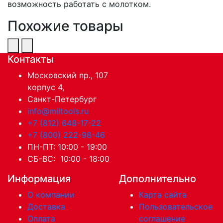
возможность работать с молотком.
Похожие товары
Контакты
Московский пр., 107
корпус 4,
Санкт-Петербург
info@miltools.ru
+7 (812) 648-17-22
+7 (800) 222-98-46
ПН-ПТ: 10:00 - 19:00
СБ-ВС: 10:00 - 18:00
Информация
Дополнительно
О компании
Карта сайта
Доставка
Пользовательское
Оплата
соглашение