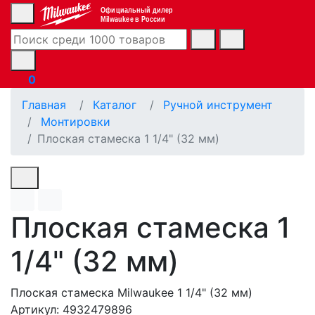
Официальный дилер
Milwaukee в России
0
Главная
Каталог
Ручной инструмент
Монтировки
Плоская стамеска 1 1/4" (32 мм)
Плоская стамеска 1
1/4" (32 мм)
Плоская стамеска Milwaukee 1 1/4" (32 мм)
Артикул: 4932479896