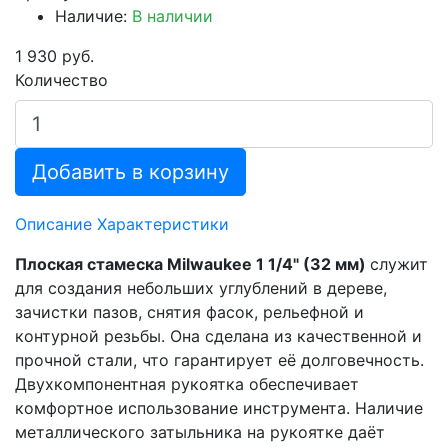
Наличие:
В наличии
1 930 руб.
Количество
Добавить в корзину
Описание
Характеристики
Плоская стамеска Milwaukee 1 1/4" (32 мм)
служит
для создания небольших углублений в дереве,
зачистки пазов, снятия фасок, рельефной и
контурной резьбы. Она сделана из качественной и
прочной стали, что гарантирует её долговечность.
Двухкомпонентная рукоятка обеспечивает
комфортное использование инструмента. Наличие
металлического затыльника на рукоятке даёт