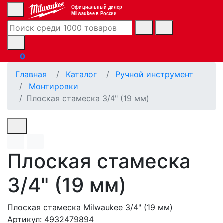
Официальный дилер
Milwaukee в России
0
Главная
Каталог
Ручной инструмент
Монтировки
Плоская стамеска 3/4" (19 мм)
Плоская стамеска
3/4" (19 мм)
Плоская стамеска Milwaukee 3/4" (19 мм)
Артикул: 4932479894