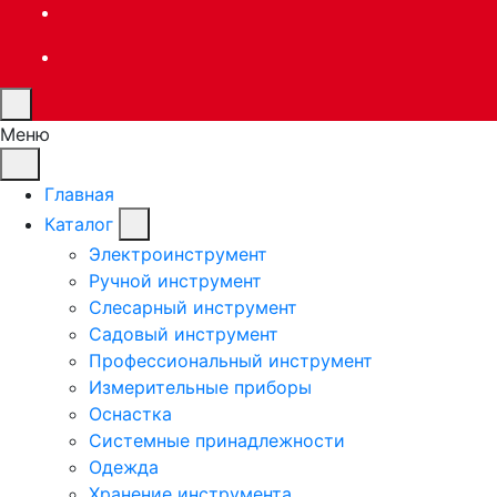
Меню
Главная
Каталог
Электроинструмент
Ручной инструмент
Слесарный инструмент
Садовый инструмент
Профессиональный инструмент
Измерительные приборы
Оснастка
Системные принадлежности
Одежда
Хранение инструмента