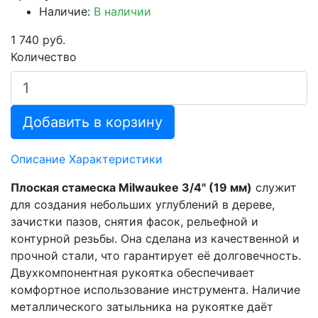
Наличие:
В наличии
1 740 руб.
Количество
Добавить в корзину
Описание
Характеристики
Плоская стамеска Milwaukee 3/4" (19 мм)
служит
для создания небольших углублений в дереве,
зачистки пазов, снятия фасок, рельефной и
контурной резьбы. Она сделана из качественной и
прочной стали, что гарантирует её долговечность.
Двухкомпонентная рукоятка обеспечивает
комфортное использование инструмента. Наличие
металлического затыльника на рукоятке даёт