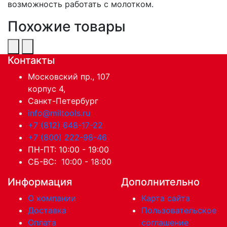
возможность работать с молотком.
Похожие товары
Контакты
Московский пр., 107
корпус 4,
Санкт-Петербург
info@miltools.ru
+7 (812) 648-17-22
+7 (800) 222-98-46
ПН-ПТ: 10:00 - 19:00
СБ-ВС: 10:00 - 18:00
Информация
Дополнительно
О компании
Карта сайта
Доставка
Пользовательское
Оплата
соглашение