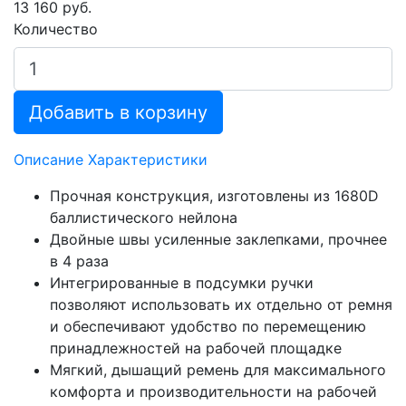
13 160 руб.
Количество
Добавить в корзину
Описание
Характеристики
Прочная конструкция, изготовлены из 1680D
баллистического нейлона
Двойные швы усиленные заклепками, прочнее
в 4 раза
Интегрированные в подсумки ручки
позволяют использовать их отдельно от ремня
и обеспечивают удобство по перемещению
принадлежностей на рабочей площадке
Мягкий, дышащий ремень для максимального
комфорта и производительности на рабочей