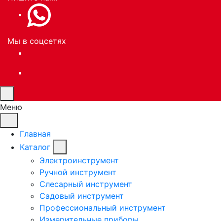
Мы в соцсетях
Меню
Главная
Каталог
Электроинструмент
Ручной инструмент
Слесарный инструмент
Садовый инструмент
Профессиональный инструмент
Измерительные приборы