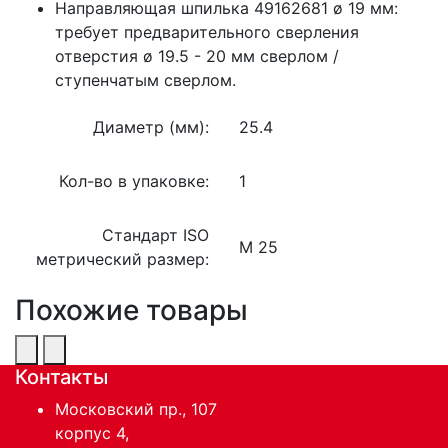
Направляющая шпилька 49162681 ø 19 мм:
требует предварительного сверления
отверстия ø 19.5 - 20 мм сверлом /
ступенчатым сверлом.
Диаметр (мм):
25.4
Кол-во в упаковке:
1
Стандарт ISO
M 25
метрический размер:
Похожие товары
Контакты
Московский пр., 107
корпус 4,