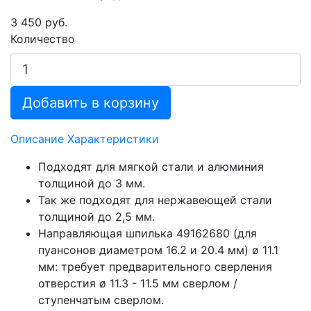
3 450 руб.
Количество
Добавить в корзину
Описание
Характеристики
Подходят для мягкой стали и алюминия
толщиной до 3 мм.
Так же подходят для нержавеющей стали
толщиной до 2,5 мм.
Направляющая шпилька 49162680 (для
пуансонов диаметром 16.2 и 20.4 мм) ø 11.1
мм: требует предварительного сверления
отверстия ø 11.3 - 11.5 мм сверлом /
ступенчатым сверлом.