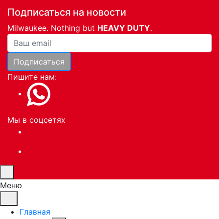
Подписаться на новости
Milwaukee. Nothing but
HEAVY DUTY
.
Ваша почта
Подписаться
Пишите нам:
Мы в соцсетях
Меню
Главная