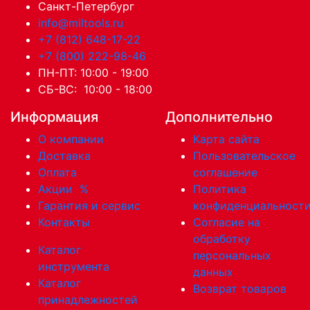
Санкт-Петербург
info@miltools.ru
+7 (812) 648-17-22
+7 (800) 222-98-46
ПН-ПТ: 10:00 - 19:00
СБ-ВС: 10:00 - 18:00
Информация
Дополнительно
О компании
Карта сайта
Доставка
Пользовательское
Оплата
соглашение
Акции
%
Политика
Гарантия и сервис
конфиденциальност
Контакты
Согласие на
обработку
Каталог
персональных
инструмента
данных
Каталог
Возврат товаров
принадлежностей