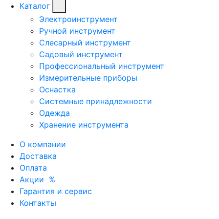
Каталог
Электроинструмент
Ручной инструмент
Слесарный инструмент
Садовый инструмент
Профессиональный инструмент
Измерительные приборы
Оснастка
Системные принадлежности
Одежда
Хранение инструмента
О компании
Доставка
Оплата
Акции
%
Гарантия и сервис
Контакты