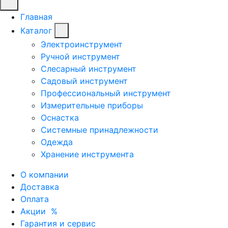
Главная
Каталог
Электроинструмент
Ручной инструмент
Слесарный инструмент
Садовый инструмент
Профессиональный инструмент
Измерительные приборы
Оснастка
Системные принадлежности
Одежда
Хранение инструмента
О компании
Доставка
Оплата
Акции
%
Гарантия и сервис