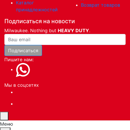
Каталог
Возврат товаров
принадлежностей
Подписаться на новости
Milwaukee. Nothing but
HEAVY DUTY
.
Ваша почта
Подписаться
Пишите нам:
Мы в соцсетях
Меню