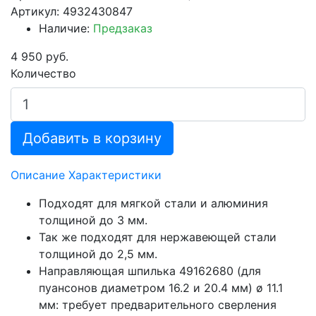
Артикул: 4932430847
Наличие:
Предзаказ
4 950 руб.
Количество
Добавить в корзину
Описание
Характеристики
Подходят для мягкой стали и алюминия
толщиной до 3 мм.
Так же подходят для нержавеющей стали
толщиной до 2,5 мм.
Направляющая шпилька 49162680 (для
пуансонов диаметром 16.2 и 20.4 мм) ø 11.1
мм: требует предварительного сверления