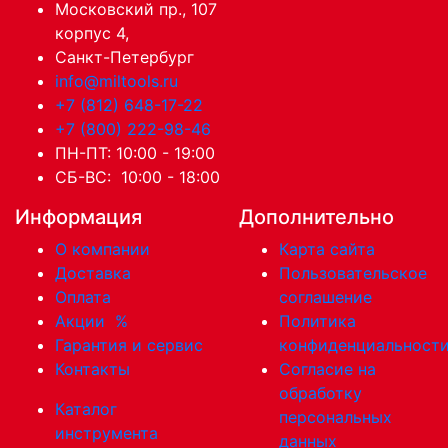
Московский пр., 107
корпус 4,
Санкт-Петербург
info@miltools.ru
+7 (812) 648-17-22
+7 (800) 222-98-46
ПН-ПТ: 10:00 - 19:00
СБ-ВС: 10:00 - 18:00
Информация
Дополнительно
О компании
Карта сайта
Доставка
Пользовательское
Оплата
соглашение
Акции
%
Политика
Гарантия и сервис
конфиденциальност
Контакты
Согласие на
обработку
Каталог
персональных
инструмента
данных