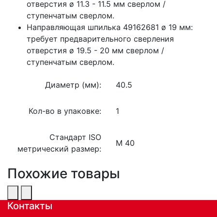
отверстия ø 11.3 - 11.5 мм сверлом /
ступенчатым сверлом.
Направляющая шпилька 49162681 ø 19 мм:
требует предварительного сверления
отверстия ø 19.5 - 20 мм сверлом /
ступенчатым сверлом.
Диаметр (мм):
40.5
Кол-во в упаковке:
1
Стандарт ISO
M 40
метрический размер:
Похожие товары
Контакты