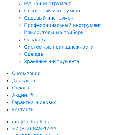
Ручной инструмент
Слесарный инструмент
Садовый инструмент
Профессиональный инструмент
Измерительные приборы
Оснастка
Системные принадлежности
Одежда
Хранение инструмента
О компании
Доставка
Оплата
Акции
%
Гарантия и сервис
Контакты
info@miltools.ru
+7 (812) 648-17-22