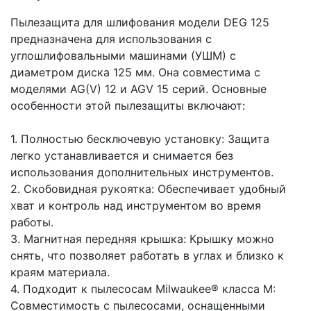
Пылезащита для шлифования модели DEG 125
предназначена для использования с
углошлифовальными машинами (УШМ) с
диаметром диска 125 мм. Она совместима с
моделями AG(V) 12 и AGV 15 серий. Основные
особенности этой пылезащиты включают:
1. Полностью бесключевую установку: Защита
легко устанавливается и снимается без
использования дополнительных инструментов.
2. Скобовидная рукоятка: Обеспечивает удобный
хват и контроль над инструментом во время
работы.
3. Магнитная передняя крышка: Крышку можно
снять, что позволяет работать в углах и близко к
краям материала.
4. Подходит к пылесосам Milwaukee® класса M:
Совместимость с пылесосами, оснащенными