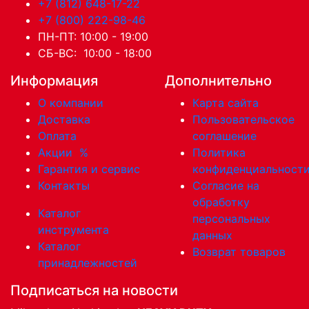
+7 (812) 648-17-22
+7 (800) 222-98-46
ПН-ПТ: 10:00 - 19:00
СБ-ВС: 10:00 - 18:00
Информация
Дополнительно
О компании
Карта сайта
Доставка
Пользовательское
Оплата
соглашение
Акции
%
Политика
Гарантия и сервис
конфиденциальност
Контакты
Согласие на
обработку
Каталог
персональных
инструмента
данных
Каталог
Возврат товаров
принадлежностей
Подписаться на новости