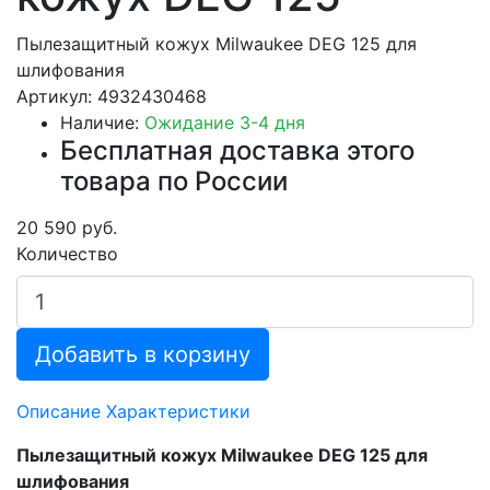
Пылезащитный кожух Milwaukee DEG 125 для
шлифования
Артикул: 4932430468
Наличие:
Ожидание 3-4 дня
Бесплатная доставка этого
товара по России
20 590 руб.
Количество
Добавить в корзину
Описание
Характеристики
Пылезащитный кожух Milwaukee DEG 125 для
шлифования