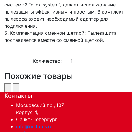
системой "click-system", делает использование
пылезащиты эффективным и простым. В комплект
пылесоса входит необходимый адаптер для
подключения.
5. Комплектация сменной щеткой: Пылезащита
поставляется вместе со сменной щеткой.
Количество:
1
Похожие товары
Контакты
Московский пр., 107
корпус 4,
Санкт-Петербург
info@miltools.ru