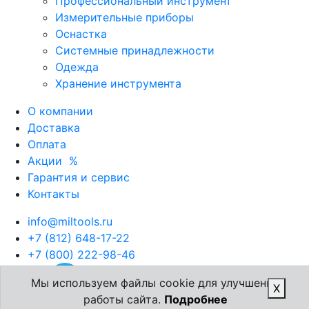
Профессиональный инструмент
Измерительные приборы
Оснастка
Системные принадлежности
Одежда
Хранение инструмента
О компании
Доставка
Оплата
Акции
%
Гарантия и сервис
Контакты
info@miltools.ru
+7 (812) 648-17-22
+7 (800) 222-98-46
Мы используем файлы cookie для улучшения
X
работы сайта.
Подробнее