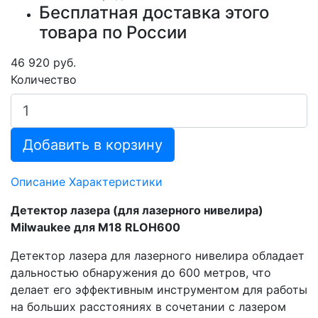
Бесплатная доставка этого
товара по России
46 920 руб.
Количество
Добавить в корзину
Описание
Характеристики
Детектор лазера (для лазерного нивелира)
Milwaukee для M18 RLOH600
Детектор лазера для лазерного нивелира обладает
дальностью обнаружения до 600 метров, что
делает его эффективным инструментом для работы
на больших расстояниях в сочетании с лазером