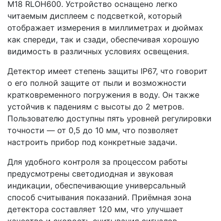
M18 RLOH600. Устройство оснащено легко
читаемым дисплеем с подсветкой, который
отображает измерения в миллиметрах и дюймах
как спереди, так и сзади, обеспечивая хорошую
видимость в различных условиях освещения.
Детектор имеет степень защиты IP67, что говорит
о его полной защите от пыли и возможности
кратковременного погружения в воду. Он также
устойчив к падениям с высоты до 2 метров.
Пользователю доступны пять уровней регулировки
точности — от 0,5 до 10 мм, что позволяет
настроить прибор под конкретные задачи.
Для удобного контроля за процессом работы
предусмотрены светодиодная и звуковая
индикации, обеспечивающие универсальный
способ считывания показаний. Приёмная зона
детектора составляет 120 мм, что улучшает
качество и скорость считывания сигналов.