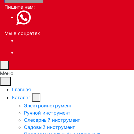
Пишите нам:
Мы в соцсетях
Меню
Главная
Каталог
Электроинструмент
Ручной инструмент
Слесарный инструмент
Садовый инструмент