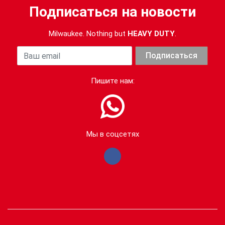
Подписаться на новости
Milwaukee. Nothing but
HEAVY DUTY
.
Ваша почта
Подписаться
Пишите нам:
Мы в соцсетях