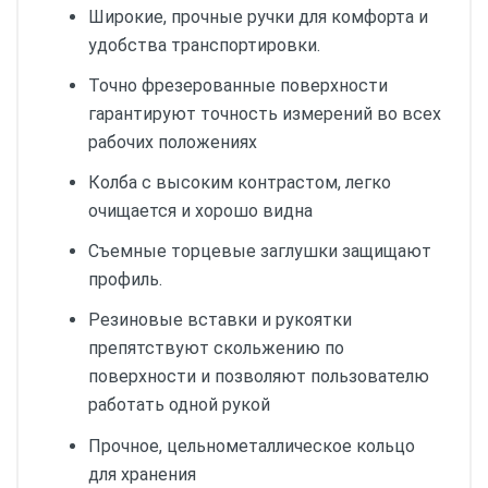
Широкие, прочные ручки для комфорта и
удобства транспортировки.
Точно фрезерованные поверхности
гарантируют точность измерений во всех
рабочих положениях
Колба с высоким контрастом, легко
очищается и хорошо видна
Съемные торцевые заглушки защищают
профиль.
Резиновые вставки и рукоятки
препятствуют скольжению по
поверхности и позволяют пользователю
работать одной рукой
Прочное, цельнометаллическое кольцо
для хранения