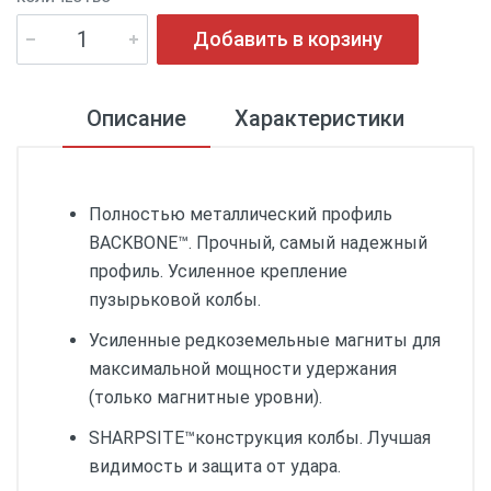
Добавить в корзину
Описание
Характеристики
Полностью металлический профиль
BACKBONE™. Прочный, самый надежный
профиль. Усиленное крепление
пузырьковой колбы.
Усиленные редкоземельные магниты для
максимальной мощности удержания
(только магнитные уровни).
SHARPSITE™конструкция колбы. Лучшая
видимость и защита от удара.