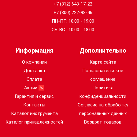
+7 (812) 648-17-22
+7 (800) 222-98-46
ПН-ПТ: 10:00 - 19:00
СБ-ВС: 10:00 - 18:00
Информация
Дополнительно
О компании
Карта сайта
Доставка
Пользовательское
Оплата
соглашение
Акции
%
Политика
Гарантия и сервис
конфиденциальности
Контакты
Согласие на обработку
Каталог инструмента
персональных данных
Каталог принадлежностей
Возврат товаров