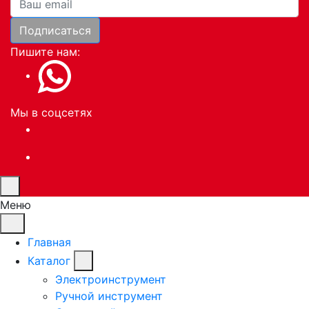
Подписаться
Пишите нам:
Мы в соцсетях
Меню
Главная
Каталог
Электроинструмент
Ручной инструмент