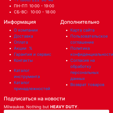
ПН-ПТ: 10:00 - 19:00
СБ-ВС: 10:00 - 18:00
Информация
Дополнительно
О компании
Карта сайта
Доставка
Пользовательское
Оплата
соглашение
Акции
%
Политика
Гарантия и сервис
конфиденциальност
Контакты
Согласие на
обработку
Каталог
персональных
инструмента
данных
Каталог
Возврат товаров
принадлежностей
Подписаться на новости
Milwaukee. Nothing but
HEAVY DUTY
.
Ваша почта