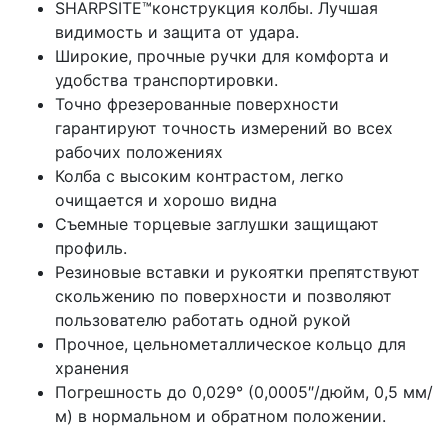
SHARPSITE™конструкция колбы. Лучшая
видимость и защита от удара.
Широкие, прочные ручки для комфорта и
удобства транспортировки.
Точно фрезерованные поверхности
гарантируют точность измерений во всех
рабочих положениях
Колба с высоким контрастом, легко
очищается и хорошо видна
Съемные торцевые заглушки защищают
профиль.
Резиновые вставки и рукоятки препятствуют
скольжению по поверхности и позволяют
пользователю работать одной рукой
Прочное, цельнометаллическое кольцо для
хранения
Погрешность до 0,029° (0,0005″/дюйм, 0,5 мм/
м) в нормальном и обратном положении.