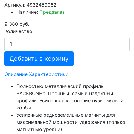
Артикул: 4932459062
Наличие:
Предзаказ
9 380 руб.
Количество
Добавить в корзину
Описание
Характеристики
Полностью металлический профиль
BACKBONE™. Прочный, самый надежный
профиль. Усиленное крепление пузырьковой
колбы.
Усиленные редкоземельные магниты для
максимальной мощности удержания (только
магнитные уровни).