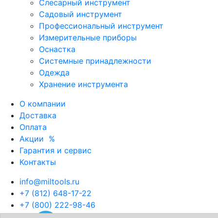
Слесарный инструмент
Садовый инструмент
Профессиональный инструмент
Измерительные приборы
Оснастка
Системные принадлежности
Одежда
Хранение инструмента
О компании
Доставка
Оплата
Акции
%
Гарантия и сервис
Контакты
info@miltools.ru
+7 (812) 648-17-22
+7 (800) 222-98-46