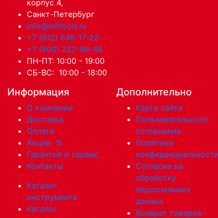
корпус 4,
Санкт-Петербург
info@miltools.ru
+7 (812) 648-17-22
+7 (800) 222-98-46
ПН-ПТ: 10:00 - 19:00
СБ-ВС: 10:00 - 18:00
Информация
Дополнительно
О компании
Карта сайта
Доставка
Пользовательское
Оплата
соглашение
Акции
%
Политика
Гарантия и сервис
конфиденциальност
Контакты
Согласие на
обработку
Каталог
персональных
инструмента
данных
Каталог
Возврат товаров