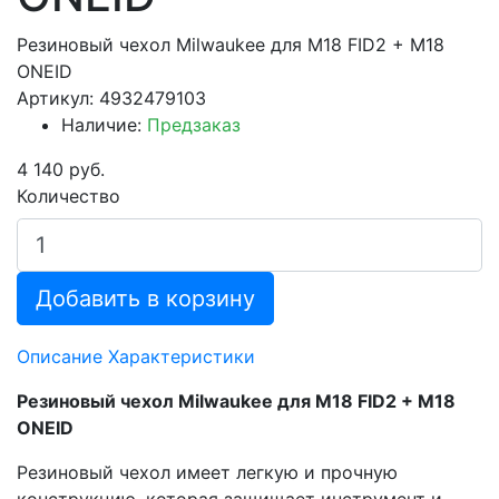
Резиновый чехол Milwaukee для M18 FID2 + M18
ONEID
Артикул: 4932479103
Наличие:
Предзаказ
4 140 руб.
Количество
Добавить в корзину
Описание
Характеристики
Резиновый чехол Milwaukee для M18 FID2 + M18
ONEID
Резиновый чехол имеет легкую и прочную
конструкцию, которая защищает инструмент и