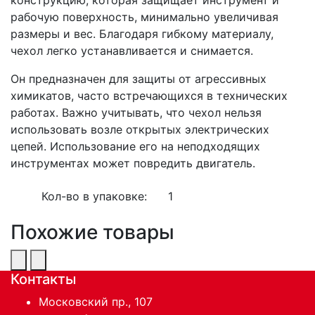
рабочую поверхность, минимально увеличивая
размеры и вес. Благодаря гибкому материалу,
чехол легко устанавливается и снимается.
Он предназначен для защиты от агрессивных
химикатов, часто встречающихся в технических
работах. Важно учитывать, что чехол нельзя
использовать возле открытых электрических
цепей. Использование его на неподходящих
инструментах может повредить двигатель.
Кол-во в упаковке:
1
Похожие товары
Контакты
Московский пр., 107