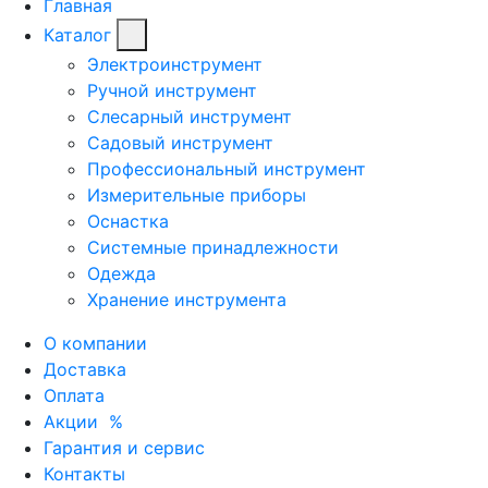
Главная
Каталог
Электроинструмент
Ручной инструмент
Слесарный инструмент
Садовый инструмент
Профессиональный инструмент
Измерительные приборы
Оснастка
Системные принадлежности
Одежда
Хранение инструмента
О компании
Доставка
Оплата
Акции
%
Гарантия и сервис
Контакты