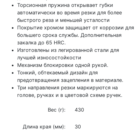
Торсионная пружина открывает губки
автоматически во время резки для более
быстрого реза и меньшей усталости
Покрытие хромом защищает от коррозии для
большего срока службы. Дополнительная
закалка до 65 HRC.
Изготовлены из легированной стали для
лучшей износостойкости
Механизм блокировки одной рукой.
Тонкий, обтекаемый дизайн для
предотвращения зацепления в материале.
Три направления резки маркируются на
голове, ручках и в цветовой схеме ручек.
Вес (г):
430
Длина края (мм):
30