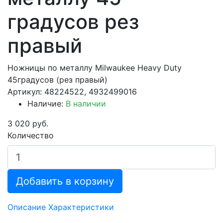
градусов рез
правый
Ножницы по металлу Milwaukee Heavy Duty
45градусов (рез правый)
Артикул: 48224522, 4932499016
Наличие:
В наличии
3 020 руб.
Количество
Добавить в корзину
Описание
Характеристики