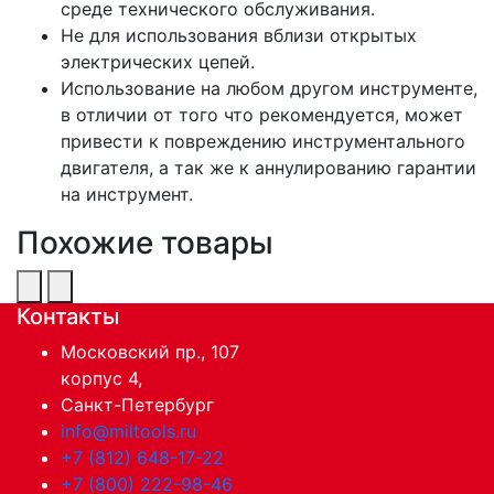
среде технического обслуживания.
Не для использования вблизи открытых
электрических цепей.
Использование на любом другом инструменте,
в отличии от того что рекомендуется, может
привести к повреждению инструментального
двигателя, а так же к аннулированию гарантии
на инструмент.
Похожие товары
Контакты
Московский пр., 107
корпус 4,
Санкт-Петербург
info@miltools.ru
+7 (812) 648-17-22
+7 (800) 222-98-46