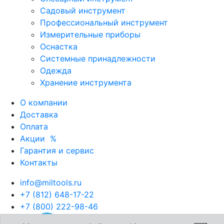
Садовый инструмент
Профессиональный инструмент
Измерительные приборы
Оснастка
Системные принадлежности
Одежда
Хранение инструмента
О компании
Доставка
Оплата
Акции
%
Гарантия и сервис
Контакты
info@miltools.ru
+7 (812) 648-17-22
+7 (800) 222-98-46