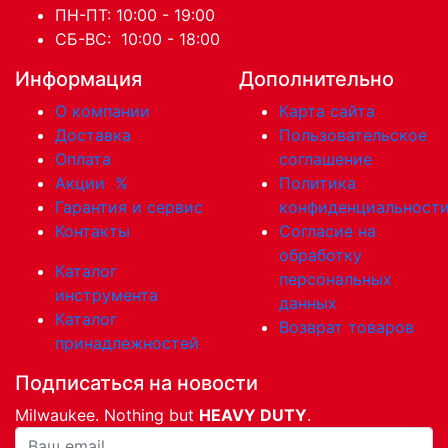
ПН-ПТ: 10:00 - 19:00
СБ-ВС: 10:00 - 18:00
Информация
Дополнительно
О компании
Карта сайта
Доставка
Пользовательское
Оплата
соглашение
Акции
%
Политика
Гарантия и сервис
конфиденциальност
Контакты
Согласие на
обработку
Каталог
персональных
инструмента
данных
Каталог
Возврат товаров
принадлежностей
Подписаться на новости
Milwaukee. Nothing but
HEAVY DUTY
.
Ваша почта