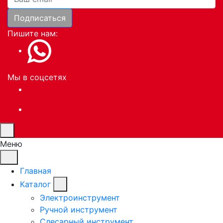
Подписаться
Пишите нам:
Мы в соцсетях
Меню
Главная
Каталог
Электроинструмент
Ручной инструмент
Слесарный инструмент