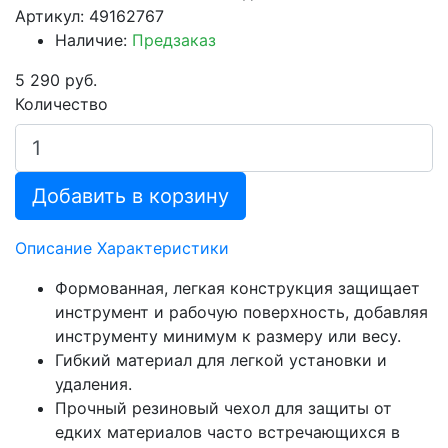
Артикул: 49162767
Наличие:
Предзаказ
5 290 руб.
Количество
Добавить в корзину
Описание
Характеристики
Формованная, легкая конструкция защищает
инструмент и рабочую поверхность, добавляя
инструменту минимум к размеру или весу.
Гибкий материал для легкой установки и
удаления.
Прочный резиновый чехол для защиты от
едких материалов часто встречающихся в